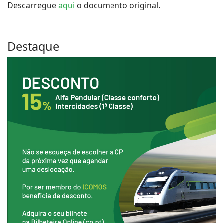
Descarregue
aqui
o documento original.
Destaque