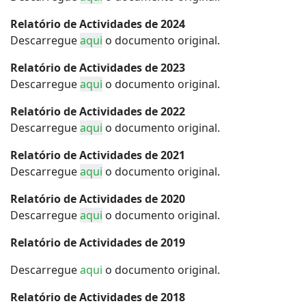
Relatório de Actividades de 2024
Descarregue
aqui
o documento original.
Relatório de Actividades de 2023
Descarregue
aqui
o documento original.
Relatório de Actividades de 2022
Descarregue
aqui
o documento original.
Relatório de Actividades de 2021
Descarregue
aqui
o documento original.
Relatório de Actividades de 2020
Descarregue
aqui
o documento original.
Relatório de Actividades de 2019
Descarregue
aqui
o documento original.
Relatório de Actividades de 2018