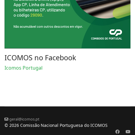
ICOMOS no Facebook
Icomos Portugal
geral@icomos.pt
© 2026 Comissão Nacional Portuguesa do ICOMOS