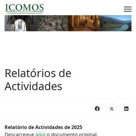
Relatórios de
Actividades
Relatório de Actividades de 2025
Descarregue
aqui
o documento original.