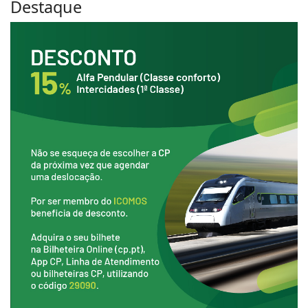
Destaque