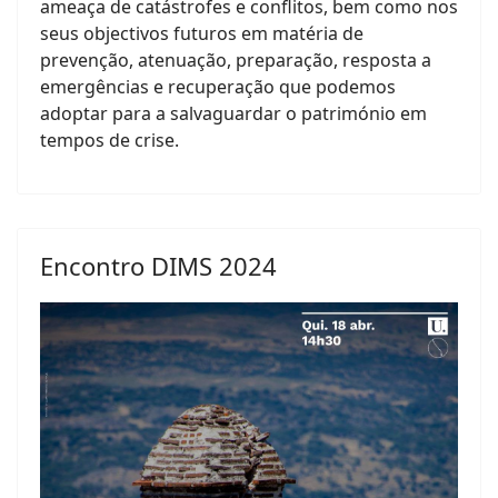
ameaça de catástrofes e conflitos, bem como nos
seus objectivos futuros em matéria de
prevenção, atenuação, preparação, resposta a
emergências e recuperação que podemos
adoptar para a salvaguardar o património em
tempos de crise.
Encontro DIMS 2024