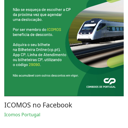
ICOMOS no Facebook
Icomos Portugal