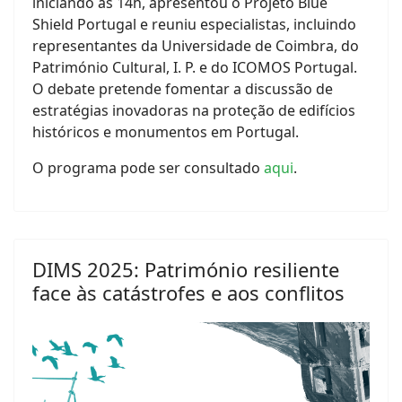
iniciando às 14h, apresentou o Projeto Blue
Shield Portugal e reuniu especialistas, incluindo
representantes da Universidade de Coimbra, do
Património Cultural, I. P. e do ICOMOS Portugal.
O debate pretende fomentar a discussão de
estratégias inovadoras na proteção de edifícios
históricos e monumentos em Portugal.
O programa pode ser consultado
aqui
.
DIMS 2025: Património resiliente
face às catástrofes e aos conflitos