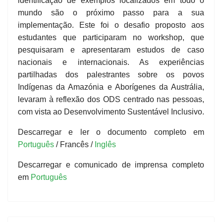
identificação de exemplos localizados em todo o
mundo são o próximo passo para a sua
implementação. Este foi o desafio proposto aos
estudantes que participaram no workshop, que
pesquisaram e apresentaram estudos de caso
nacionais e internacionais. As experiências
partilhadas dos palestrantes sobre os povos
Indígenas da Amazónia e Aborígenes da Austrália,
levaram à reflexão dos ODS centrado nas pessoas,
com vista ao Desenvolvimento Sustentável Inclusivo.
Descarregar e ler o documento completo em
Português
/ Francês /
Inglês
Descarregar e comunicado de imprensa completo
em
Português