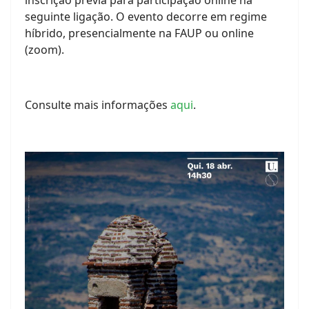
seguinte ligação. O evento decorre em regime
híbrido, presencialmente na FAUP ou online
(zoom).
Consulte mais informações
aqui
.