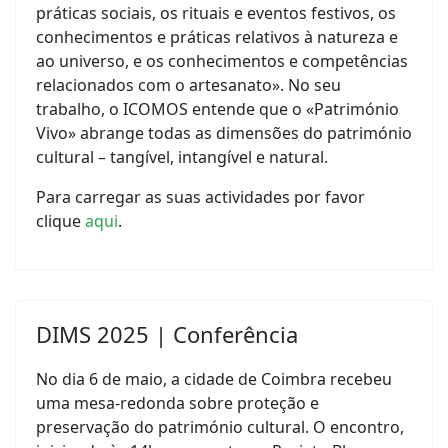
práticas sociais, os rituais e eventos festivos, os
conhecimentos e práticas relativos à natureza e
ao universo, e os conhecimentos e competências
relacionados com o artesanato». No seu
trabalho, o ICOMOS entende que o «Património
Vivo» abrange todas as dimensões do património
cultural – tangível, intangível e natural.
Para carregar as suas actividades por favor
clique
aqui
.
DIMS 2025 | Conferência
No dia 6 de maio, a cidade de Coimbra recebeu
uma mesa-redonda sobre proteção e
preservação do património cultural. O encontro,