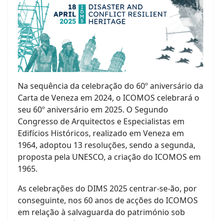
Na sequência da celebração do 60º aniversário da
Carta de Veneza em 2024, o ICOMOS celebrará o
seu 60º aniversário em 2025. O Segundo
Congresso de Arquitectos e Especialistas em
Edifícios Históricos, realizado em Veneza em
1964, adoptou 13 resoluções, sendo a segunda,
proposta pela UNESCO, a criação do ICOMOS em
1965.
As celebrações do DIMS 2025 centrar-se-ão, por
conseguinte, nos 60 anos de acções do ICOMOS
em relação à salvaguarda do património sob