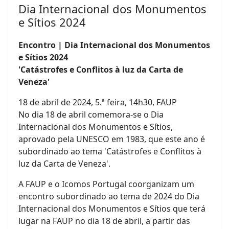
Dia Internacional dos Monumentos
e Sítios 2024
Encontro | Dia Internacional dos Monumentos
e Sítios 2024
'Catástrofes e Conflitos à luz da Carta de
Veneza'
18 de abril de 2024, 5.ª feira, 14h30, FAUP
No dia 18 de abril comemora-se o Dia
Internacional dos Monumentos e Sítios,
aprovado pela UNESCO em 1983, que este ano é
subordinado ao tema 'Catástrofes e Conflitos à
luz da Carta de Veneza'.
A FAUP e o Icomos Portugal coorganizam um
encontro subordinado ao tema de 2024 do Dia
Internacional dos Monumentos e Sítios que terá
lugar na FAUP no dia 18 de abril, a partir das