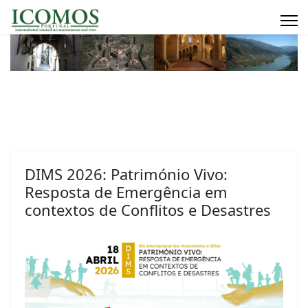
DIMS 2026: Património Vivo:
Resposta de Emergência em
contextos de Conflitos e Desastres