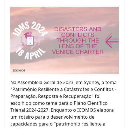
Na Assembleia Geral de 2023, em Sydney, o tema
"Património Resiliente a Catástrofes e Conflitos -
Preparação, Resposta e Recuperação" foi
escolhido como tema para o Plano Científico
Trienal 2024-2027. Enquanto o ICOMOS elabora
um roteiro para o desenvolvimento de
capacidades para o "património resiliente a