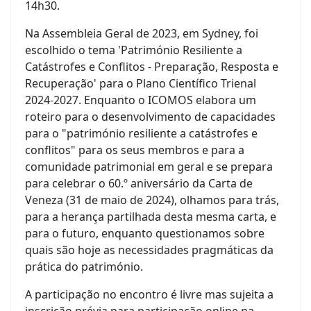
14h30.
Na Assembleia Geral de 2023, em Sydney, foi
escolhido o tema 'Património Resiliente a
Catástrofes e Conflitos - Preparação, Resposta e
Recuperação' para o Plano Científico Trienal
2024-2027. Enquanto o ICOMOS elabora um
roteiro para o desenvolvimento de capacidades
para o "património resiliente a catástrofes e
conflitos" para os seus membros e para a
comunidade patrimonial em geral e se prepara
para celebrar o 60.º aniversário da Carta de
Veneza (31 de maio de 2024), olhamos para trás,
para a herança partilhada desta mesma carta, e
para o futuro, enquanto questionamos sobre
quais são hoje as necessidades pragmáticas da
prática do património.
A participação no encontro é livre mas sujeita a
inscrição prévia para participação online na