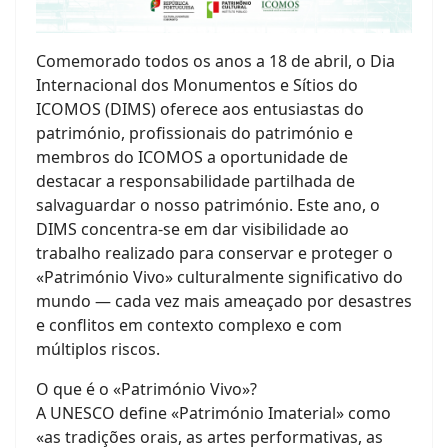
Comemorado todos os anos a 18 de abril, o Dia
Internacional dos Monumentos e Sítios do
ICOMOS (DIMS) oferece aos entusiastas do
património, profissionais do património e
membros do ICOMOS a oportunidade de
destacar a responsabilidade partilhada de
salvaguardar o nosso património. Este ano, o
DIMS concentra-se em dar visibilidade ao
trabalho realizado para conservar e proteger o
«Património Vivo» culturalmente significativo do
mundo — cada vez mais ameaçado por desastres
e conflitos em contexto complexo e com
múltiplos riscos.
O que é o «Património Vivo»?
A UNESCO define «Património Imaterial» como
«as tradições orais, as artes performativas, as