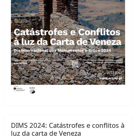
DIMS 2024: Catástrofes e conflitos à
luz da carta de Veneza