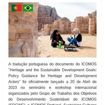
A tradução portuguesa do documento do ICOMOS
"Heritage and the Sustainable Development Goals:
Policy Guidance for Heritage and Development
Actors" foi oficialmente lançado a 20 de Abril de
2023 no seminário e workshop internacional
organizados pelo Grupo de Trabalho dos Objetivos
do Desenvolvimento Sustentável do ICOMOS