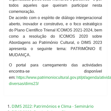
todos aqueles que queiram participar nesta
comemoração.
De acordo com o espírito de diálogo intergeracional
aberto, inovador e construtivo, e o foco estratégico
do Plano Científico Trienal ICOMOS 2021-2024, bem
como a resolução do ICOMOS 2020 sobre
Abordagens ao Património Cultural, o DIMS 2023
apresenta o seguinte tema: PATRIMÓNIO E
MUDANÇA.
O portal para carregamento das actividades
encontra-se disponível
em:
https://www.patrimoniocultural.gov.pt/pt/agenda/ativid
diversas/dims23/
DIMS 2022: Patrimónios e Clima - Seminário