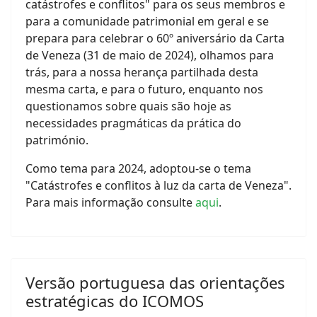
catástrofes e conflitos" para os seus membros e
para a comunidade patrimonial em geral e se
prepara para celebrar o 60º aniversário da Carta
de Veneza (31 de maio de 2024), olhamos para
trás, para a nossa herança partilhada desta
mesma carta, e para o futuro, enquanto nos
questionamos sobre quais são hoje as
necessidades pragmáticas da prática do
património.
Como tema para 2024, adoptou-se o tema
"Catástrofes e conflitos à luz da carta de Veneza".
Para mais informação consulte
aqui
.
Versão portuguesa das orientações
estratégicas do ICOMOS