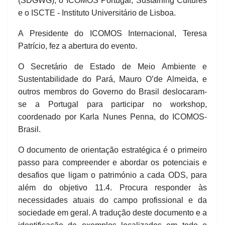
(SDGWG), o ICOMOS Portugal, Sustaining Cultures
e o ISCTE - Instituto Universitário de Lisboa.
A Presidente do ICOMOS Internacional, Teresa
Patrício, fez a abertura do evento.
O Secretário de Estado de Meio Ambiente e
Sustentabilidade do Pará, Mauro O’de Almeida, e
outros membros do Governo do Brasil deslocaram-
se a Portugal para participar no workshop,
coordenado por Karla Nunes Penna, do ICOMOS-
Brasil.
O documento de orientação estratégica é o primeiro
passo para compreender e abordar os potenciais e
desafios que ligam o património a cada ODS, para
além do objetivo 11.4. Procura responder às
necessidades atuais do campo profissional e da
sociedade em geral. A tradução deste documento e a