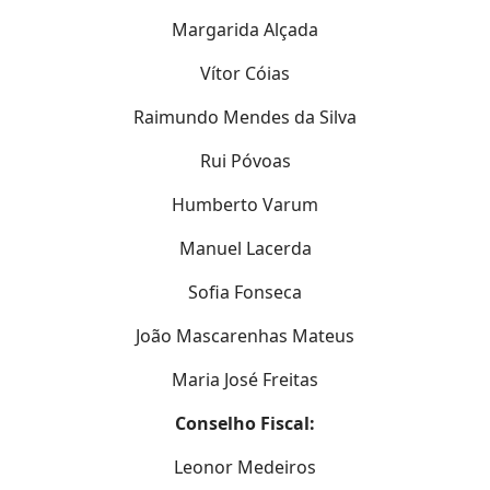
Margarida Alçada
Vítor Cóias
Raimundo Mendes da Silva
Rui Póvoas
Humberto Varum
Manuel Lacerda
Sofia Fonseca
João Mascarenhas Mateus
Maria José Freitas
Conselho Fiscal:
Leonor Medeiros