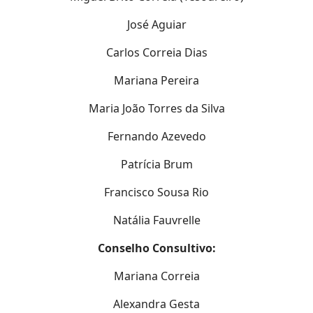
José Aguiar
Carlos Correia Dias
Mariana Pereira
Maria João Torres da Silva
Fernando Azevedo
Patrícia Brum
Francisco Sousa Rio
Natália Fauvrelle
Conselho Consultivo:
Mariana Correia
Alexandra Gesta