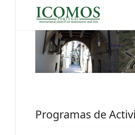
Home
Programas de Activ