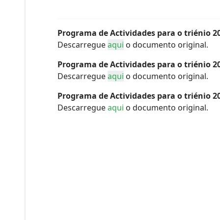
Programa de Actividades para o triénio 2
Descarregue
aqui
o documento original.
Programa de Actividades para o triénio 2
Descarregue
aqui
o documento original.
Programa de Actividades para o triénio 2
Descarregue
aqui
o documento original.