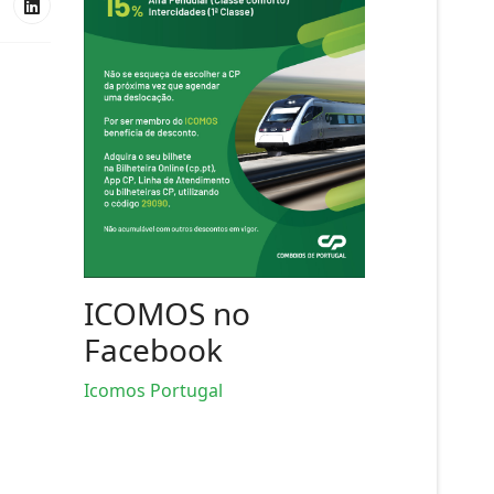
ICOMOS no
Facebook
Icomos Portugal