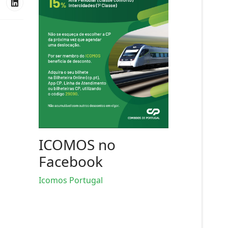
ICOMOS no
Facebook
Icomos Portugal