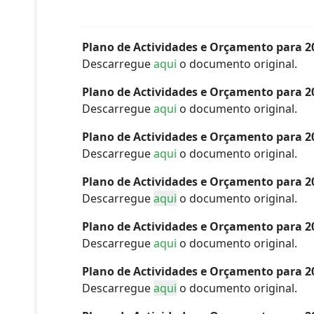
Plano de Actividades e Orçamento para 2
Descarregue
aqui
o documento original.
Plano de Actividades e Orçamento para 2
Descarregue
aqui
o documento original.
Plano de Actividades e Orçamento para 2
Descarregue
aqui
o documento original.
Plano de Actividades e Orçamento para 2
Descarregue
aqui
o documento original.
Plano de Actividades e Orçamento para 2
Descarregue
aqui
o documento original.
Plano de Actividades e Orçamento para 2
Descarregue
aqui
o documento original.