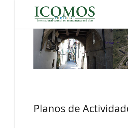
Home
Planos de Actividad