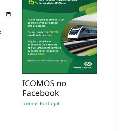
:
ICOMOS no
Facebook
Icomos Portugal