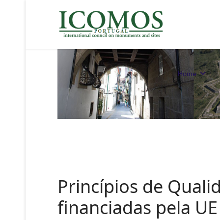
Home
Princípios de Quali
financiadas pela UE 