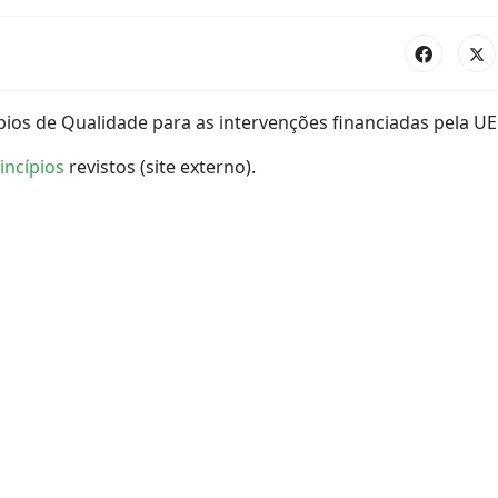
ios de Qualidade para as intervenções financiadas pela UE
incípios
revistos (site externo).