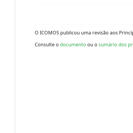
O ICOMOS publicou uma revisão aos Princíp
Consulte o
documento
ou o
sumário dos pr