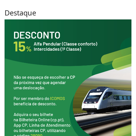
Destaque