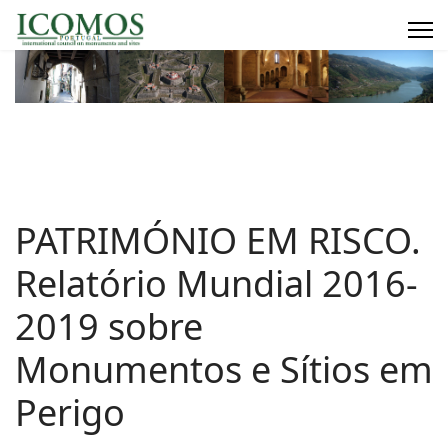
PATRIMÓNIO EM RISCO.
Relatório Mundial 2016-
2019 sobre
Monumentos e Sítios em
Perigo