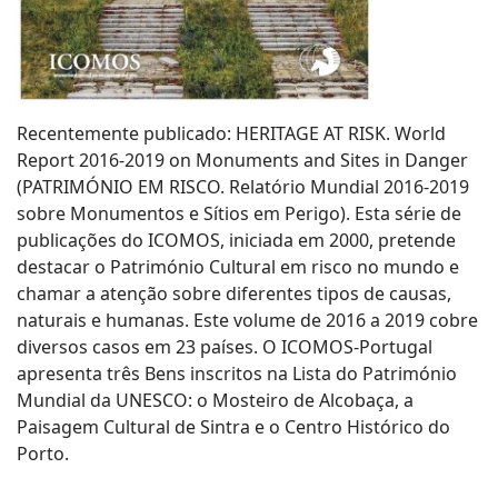
Recentemente publicado: HERITAGE AT RISK. World
Report 2016-2019 on Monuments and Sites in Danger
(PATRIMÓNIO EM RISCO. Relatório Mundial 2016-2019
sobre Monumentos e Sítios em Perigo). Esta série de
publicações do ICOMOS, iniciada em 2000, pretende
destacar o Património Cultural em risco no mundo e
chamar a atenção sobre diferentes tipos de causas,
naturais e humanas. Este volume de 2016 a 2019 cobre
diversos casos em 23 países. O ICOMOS-Portugal
apresenta três Bens inscritos na Lista do Património
Mundial da UNESCO: o Mosteiro de Alcobaça, a
Paisagem Cultural de Sintra e o Centro Histórico do
Porto.