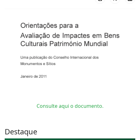
Consulte aqui o documento.
Destaque