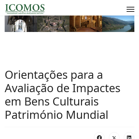
Orientações para a
Avaliação de Impactes
em Bens Culturais
Património Mundial