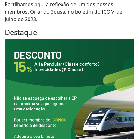
Partilhamos
aqui
a reflexão de um dos nossos
membros, Orlando Sousa, no boletim do ICOM de
Julho de 2023.
Destaque