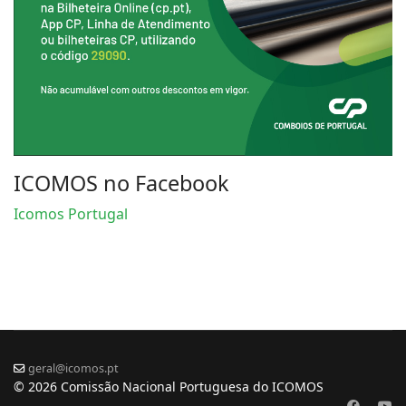
ICOMOS no Facebook
Icomos Portugal
geral@icomos.pt
© 2026 Comissão Nacional Portuguesa do ICOMOS