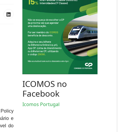
ICOMOS no
Facebook
Icomos Portugal
Policy
ário e
vel do