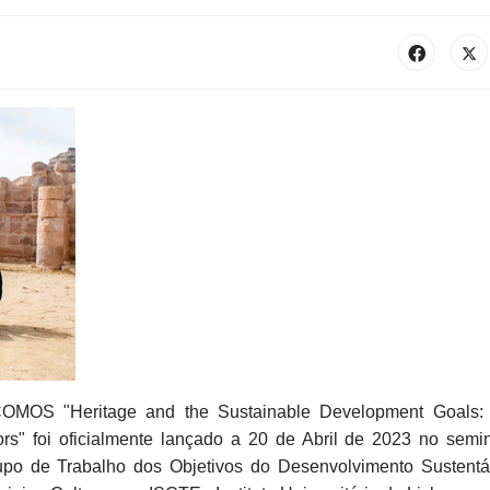
OMOS "Heritage and the Sustainable Development Goals: 
rs" foi oficialmente lançado a 20 de Abril de 2023 no semin
upo de Trabalho dos Objetivos do Desenvolvimento Sustentá