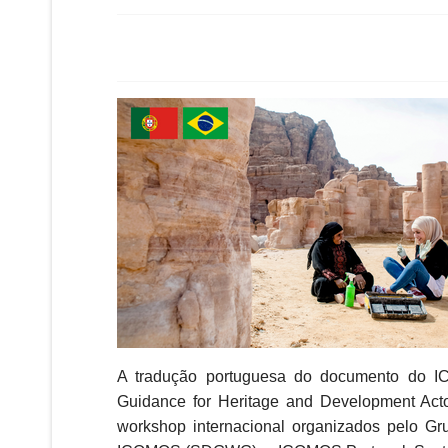
A tradução portuguesa do documento do IC
Guidance for Heritage and Development Acto
workshop internacional organizados pelo Gr