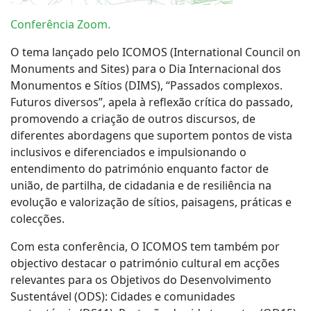
Conferência Zoom.
O tema lançado pelo ICOMOS (International Council on
Monuments and Sites) para o Dia Internacional dos
Monumentos e Sítios (DIMS), “Passados complexos.
Futuros diversos”, apela à reflexão crítica do passado,
promovendo a criação de outros discursos, de
diferentes abordagens que suportem pontos de vista
inclusivos e diferenciados e impulsionando o
entendimento do património enquanto factor de
união, de partilha, de cidadania e de resiliência na
evolução e valorização de sítios, paisagens, práticas e
colecções.
Com esta conferência, O ICOMOS tem também por
objectivo destacar o património cultural em acções
relevantes para os Objetivos do Desenvolvimento
Sustentável (ODS): Cidades e comunidades