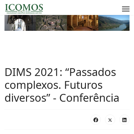
DIMS 2021: “Passados
complexos. Futuros
diversos” - Conferência