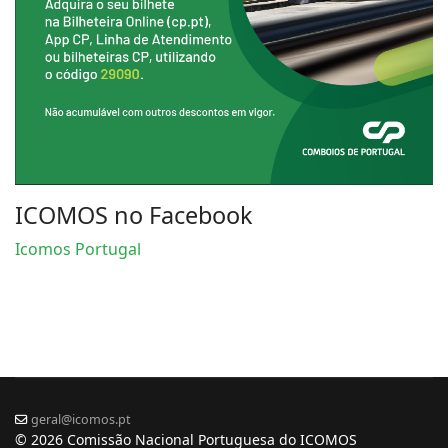
ICOMOS no Facebook
Icomos Portugal
geral@icomos.pt
© 2026 Comissão Nacional Portuguesa do ICOMOS