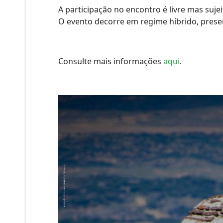
A participação no encontro é livre mas sujei
O evento decorre em regime híbrido, prese
Consulte mais informações
aqui
.