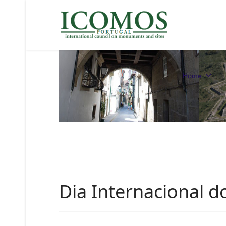
Home
Dia Internacional 