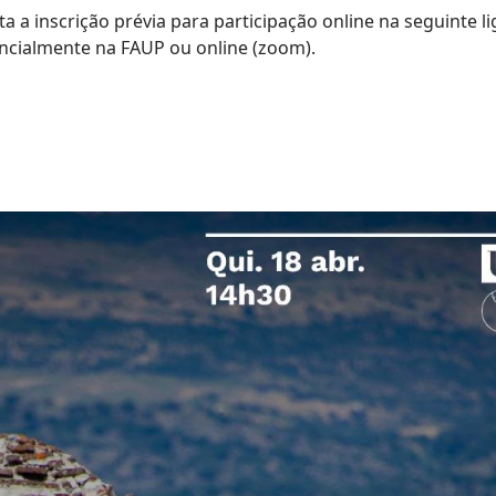
ta a inscrição prévia para participação online na seguinte l
ncialmente na FAUP ou online (zoom).