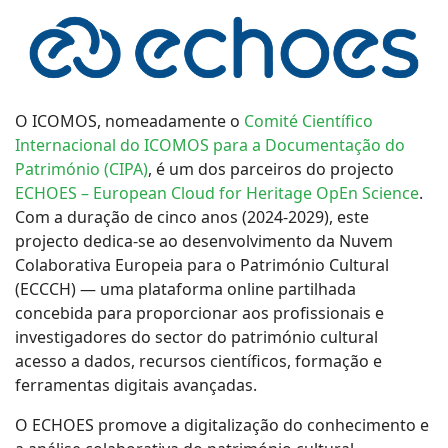
O ICOMOS, nomeadamente o
Comité Científico
Internacional do ICOMOS para a Documentação do
Património (CIPA)
, é um dos parceiros do projecto
ECHOES – European Cloud for Heritage OpEn Science
.
Com a duração de cinco anos (2024-2029), este
projecto dedica-se ao desenvolvimento da Nuvem
Colaborativa Europeia para o Património Cultural
(ECCCH) — uma plataforma online partilhada
concebida para proporcionar aos profissionais e
investigadores do sector do património cultural
acesso a dados, recursos científicos, formação e
ferramentas digitais avançadas.
O ECHOES promove a digitalização do conhecimento e