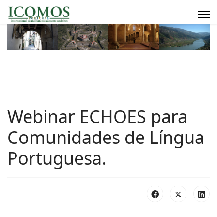
Webinar ECHOES para
Comunidades de Língua
Portuguesa.