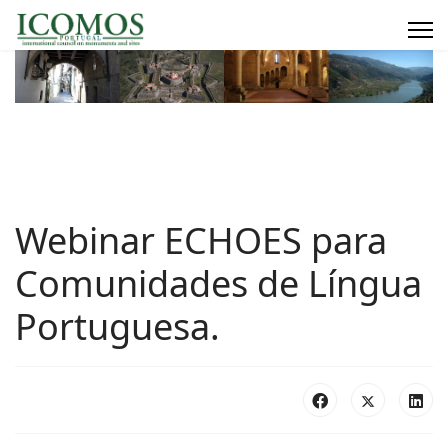
Webinar ECHOES para
Comunidades de Língua
Portuguesa.