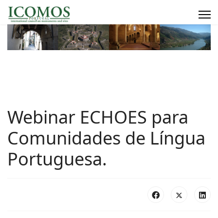
Webinar ECHOES para
Comunidades de Língua
Portuguesa.