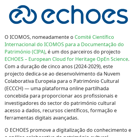
O ICOMOS, nomeadamente o
Comité Científico
Internacional do ICOMOS para a Documentação do
Património (CIPA)
, é um dos parceiros do projecto
ECHOES – European Cloud for Heritage OpEn Science
.
Com a duração de cinco anos (2024-2029), este
projecto dedica-se ao desenvolvimento da Nuvem
Colaborativa Europeia para o Património Cultural
(ECCCH) — uma plataforma online partilhada
concebida para proporcionar aos profissionais e
investigadores do sector do património cultural
acesso a dados, recursos científicos, formação e
ferramentas digitais avançadas.
O ECHOES promove a digitalização do conhecimento e