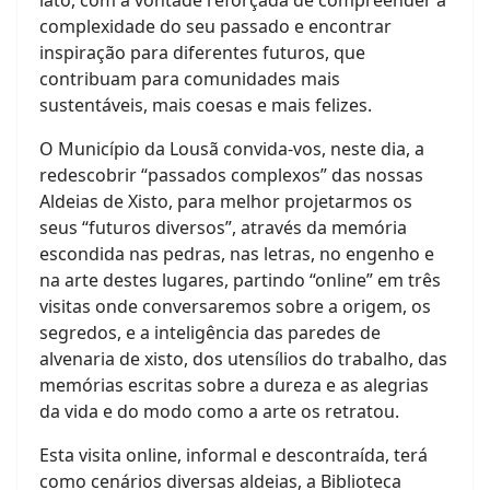
complexidade do seu passado e encontrar
inspiração para diferentes futuros, que
contribuam para comunidades mais
sustentáveis, mais coesas e mais felizes.
O Município da Lousã convida-vos, neste dia, a
redescobrir “passados complexos” das nossas
Aldeias de Xisto, para melhor projetarmos os
seus “futuros diversos”, através da memória
escondida nas pedras, nas letras, no engenho e
na arte destes lugares, partindo “online” em três
visitas onde conversaremos sobre a origem, os
segredos, e a inteligência das paredes de
alvenaria de xisto, dos utensílios do trabalho, das
memórias escritas sobre a dureza e as alegrias
da vida e do modo como a arte os retratou.
Esta visita online, informal e descontraída, terá
como cenários diversas aldeias, a Biblioteca