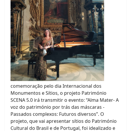
comemoração pelo dia Internacional dos
Monumentos e Sítios, o projeto Património
SCENA 5.0 irá transmitir o evento: “Alma Mater- A
voz do património por trás das máscaras -
Passados complexos: Futuros diversos”. O
projeto, que vai apresentar sítios do Património
Cultural do Brasil e de Portugal, foi idealizado e