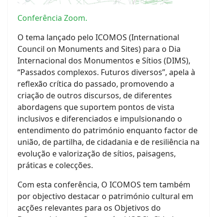
Conferência Zoom.
O tema lançado pelo ICOMOS (International
Council on Monuments and Sites) para o Dia
Internacional dos Monumentos e Sítios (DIMS),
“Passados complexos. Futuros diversos”, apela à
reflexão crítica do passado, promovendo a
criação de outros discursos, de diferentes
abordagens que suportem pontos de vista
inclusivos e diferenciados e impulsionando o
entendimento do património enquanto factor de
união, de partilha, de cidadania e de resiliência na
evolução e valorização de sítios, paisagens,
práticas e colecções.
Com esta conferência, O ICOMOS tem também
por objectivo destacar o património cultural em
acções relevantes para os Objetivos do