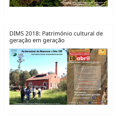
DIMS 2018: Património cultural de
geração em geração