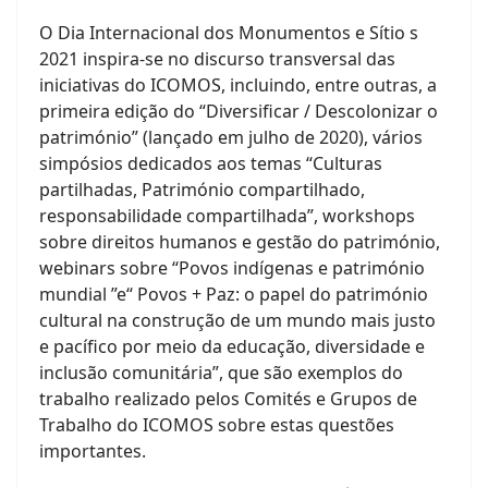
O Dia Internacional dos Monumentos e Sítio s
2021 inspira-se no discurso transversal das
iniciativas do ICOMOS, incluindo, entre outras, a
primeira edição do “Diversificar / Descolonizar o
património” (lançado em julho de 2020), vários
simpósios dedicados aos temas “Culturas
partilhadas, Património compartilhado,
responsabilidade compartilhada”, workshops
sobre direitos humanos e gestão do património,
webinars sobre “Povos indígenas e património
mundial ”e“ Povos + Paz: o papel do património
cultural na construção de um mundo mais justo
e pacífico por meio da educação, diversidade e
inclusão comunitária”, que são exemplos do
trabalho realizado pelos Comités e Grupos de
Trabalho do ICOMOS sobre estas questões
importantes.