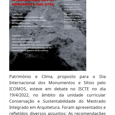
Património e Clima, proposto para o Dia
Internacional dos Monumentos e Sítios pelo
ICOMOS, esteve em debate no ISCTE no dia
19/4/2022, no âmbito da unidade curricular
Conservação e Sustentabilidade do Mestrado
Integrado em Arquitetura. Foram apresentados e
refletidos diversos assuntos: As recomendações