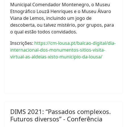
Municipal Comendador Montenegro, o Museu
Etnográfico Louzã Henriques e o Museu Álvaro
Viana de Lemos, incluindo um jogo de
descoberta, ou talvez mistério, por grupos, para
o qual estão todos convidados.
Inscrições:
https://cm-lousa.pt/balcao-digital/dia-
internacional-dos-monumentos-sitios-visita-
virtual-as-aldeias-xisto-municipio-da-lousa/
DIMS 2021: “Passados complexos.
Futuros diversos” - Conferência