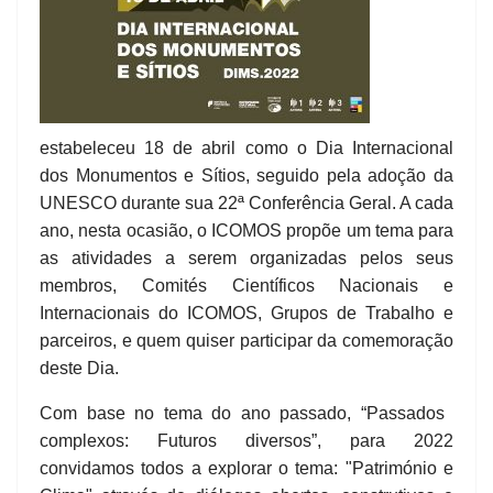
estabeleceu 18 de abril como o Dia Internacional
dos Monumentos e Sítios, seguido pela adoção da
UNESCO durante sua 22ª Conferência Geral. A cada
ano, nesta ocasião, o ICOMOS propõe um tema para
as atividades a serem organizadas pelos seus
membros, Comités Científicos Nacionais e
Internacionais do ICOMOS, Grupos de Trabalho e
parceiros, e quem quiser participar da comemoração
deste Dia.
Com base no tema do ano passado, “Passados ​​
complexos: Futuros diversos”, para 2022
convidamos todos a explorar o tema: "Património e