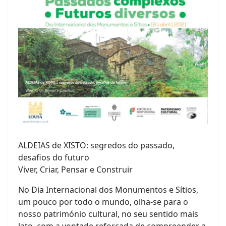
ALDEIAS de XISTO: segredos do passado,
desafios do futuro
Viver, Criar, Pensar e Construir
No Dia Internacional dos Monumentos e Sítios,
um pouco por todo o mundo, olha-se para o
nosso património cultural, no seu sentido mais
lato, com a vontade reforçada de compreender a