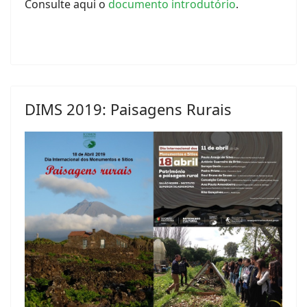
Consulte aqui o
documento introdutório
.
DIMS 2019: Paisagens Rurais