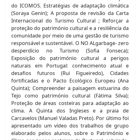
do ICOMOS. Estratégias de adaptação climática
(Soraya Genin); A proposta de revisão da Carta
Internacional do Turismo Cultural ; Reforçar a
proteção do património cultural e a resiliência da
comunidade por meio de uma gestão de turismo
responsável e sustentável. O NO ALgarbage- zero
desperdício no Turismo (Sofia Fonseca);
Exposição do património cultural a perigos
naturais em Portugal: conhecimento atual e
desafios futuros (Rui Figueiredo), Cidades
fortificadas e o Pacto Ecológico Europeu (Ana
Quinta); Compreender a paisagem estuarina do
Tejo como património cultural (Fátima Silva);
Proteção de áreas costeiras para adaptação ao
clima. A Quinta dos Ingleses e a praia de
Carcavelos (Manuel Valadas Preto). Por último foi
apresentado um vídeo dos trabalhos de grupo
elaborado pelos alunos, sobre o Património e