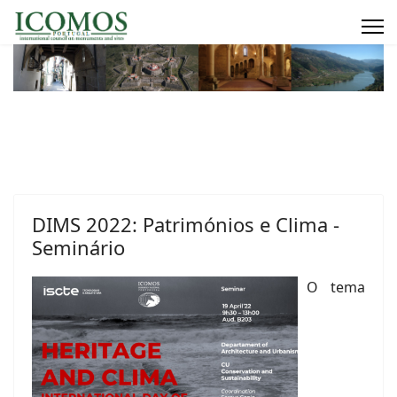
DIMS 2022: Patrimónios e Clima -
Seminário
O tema