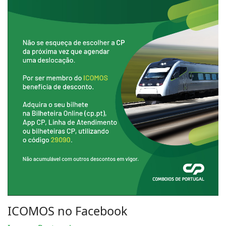
ICOMOS no Facebook