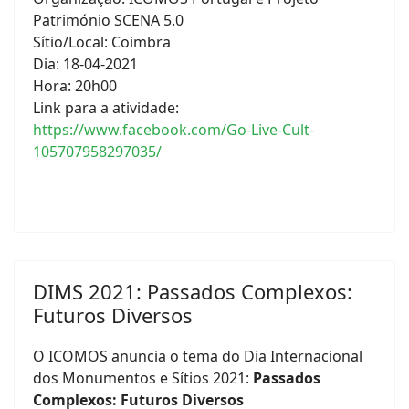
Património SCENA 5.0
Sítio/Local: Coimbra
Dia: 18-04-2021
Hora: 20h00
Link para a atividade:
https://www.facebook.com/Go-Live-Cult-
105707958297035/
DIMS 2021: Passados Complexos:
Futuros Diversos
O ICOMOS anuncia o tema do Dia Internacional
dos Monumentos e Sítios 2021:
Passados
Complexos: Futuros Diversos