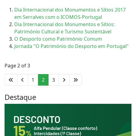
Dia Internacional dos Monumentos e Sítios 2017
em Serralves com o ICOMOS-Portugal
Dia Internacional dos Monumentos e Sítios:
Património Cultural e Turismo Sustentável
O Desporto como Património Comum
Jornada "O Património do Desporto em Portugal"
Page 2 of 3
1
2
3
Destaque