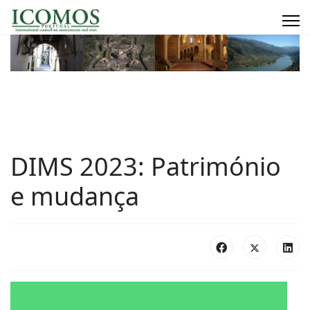
DIMS 2023: Património
e mudança