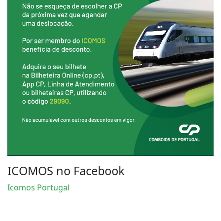
ICOMOS no Facebook
Icomos Portugal