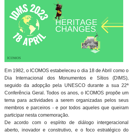
Em 1982, o ICOMOS estabeleceu o dia 18 de Abril como o
Dia Internacional dos Monumentos e Sítios (DIMS),
seguido da adopção pela UNESCO durante a sua 22ª
Conferência Geral. Todos os anos, o ICOMOS propõe um
tema para actividades a serem organizadas pelos seus
membros e parceiros - e por todos aqueles que queiram
participar nesta comemoração.
De acordo com o espírito de diálogo intergeracional
aberto, inovador e construtivo, e o foco estratégico do