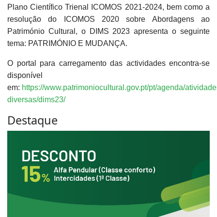
Plano Científico Trienal ICOMOS 2021-2024, bem como a
resolução do ICOMOS 2020 sobre Abordagens ao
Património Cultural, o DIMS 2023 apresenta o seguinte
tema: PATRIMÓNIO E MUDANÇA.
O portal para carregamento das actividades encontra-se
disponível
em:
https://www.patrimoniocultural.gov.pt/pt/agenda/atividade
diversas/dims23/
Destaque