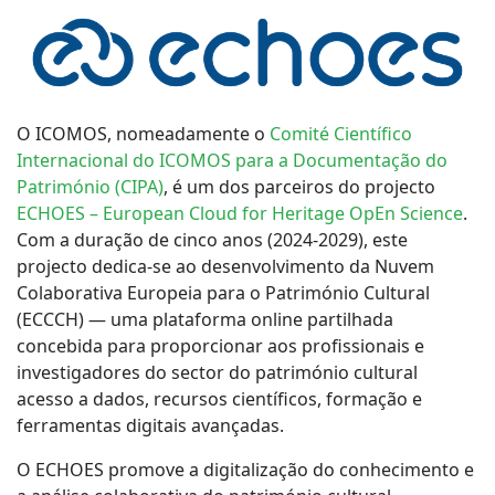
O ICOMOS, nomeadamente o
Comité Científico
Internacional do ICOMOS para a Documentação do
Património (CIPA)
, é um dos parceiros do projecto
ECHOES – European Cloud for Heritage OpEn Science
.
Com a duração de cinco anos (2024-2029), este
projecto dedica-se ao desenvolvimento da Nuvem
Colaborativa Europeia para o Património Cultural
(ECCCH) — uma plataforma online partilhada
concebida para proporcionar aos profissionais e
investigadores do sector do património cultural
acesso a dados, recursos científicos, formação e
ferramentas digitais avançadas.
O ECHOES promove a digitalização do conhecimento e