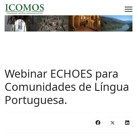
Webinar ECHOES para
Comunidades de Língua
Portuguesa.