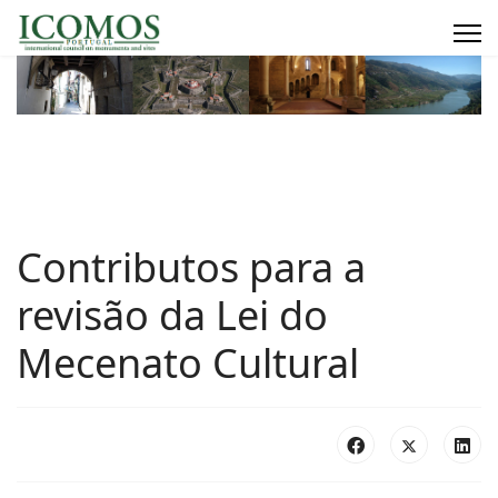
Contributos para a
revisão da Lei do
Mecenato Cultural