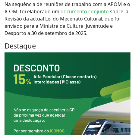
Na sequência de reuniões de trabalho com a APOM e o
ICOM, foi elaborado um
documento conjunto
sobre a
Revisão da actual Lei do Mecenato Cultural, que foi
enviado para a Ministra da Cultura, Juventude e
Desporto a 30 de setembro de 2025.
Destaque