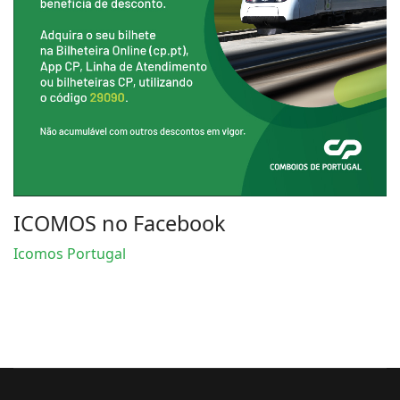
ICOMOS no Facebook
Icomos Portugal