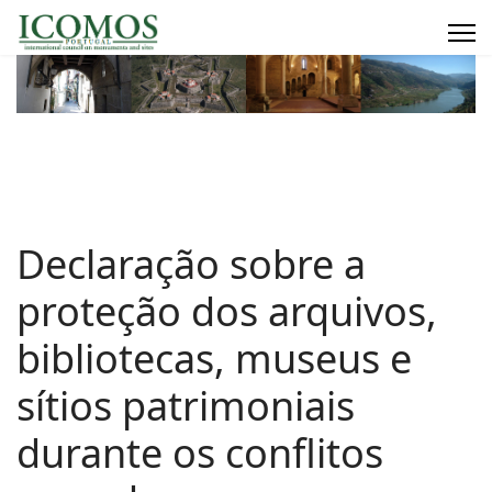
Declaração sobre a
proteção dos arquivos,
bibliotecas, museus e
sítios patrimoniais
durante os conflitos