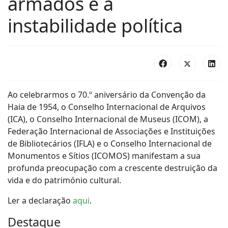
armados e a
instabilidade política
Ao celebrarmos o 70.º aniversário da Convenção da
Haia de 1954, o Conselho Internacional de Arquivos
(ICA), o Conselho Internacional de Museus (ICOM), a
Federação Internacional de Associações e Instituições
de Bibliotecários (IFLA) e o Conselho Internacional de
Monumentos e Sítios (ICOMOS) manifestam a sua
profunda preocupação com a crescente destruição da
vida e do património cultural.
Ler a declaração
aqui
.
Destaque