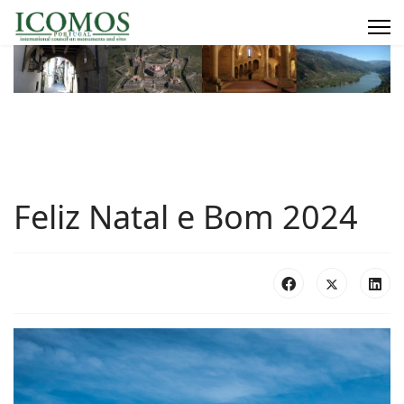
Feliz Natal e Bom 2024