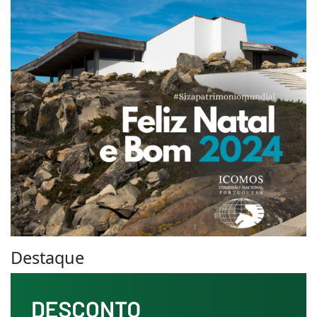
Destaque