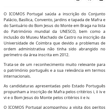
O ICOMOS Portugal saúda a inscrição do Conjunto
Palácio, Basílica, Convento, jardins e tapada de Mafra e
do Santuário do Bom Jesus do Monte em Braga na lista
do Património mundial da UNESCO, bem como a
inclusão do Museu Machado de Castro na inscrição da
Universidade de Coimbra que devido a problemas de
ordem administrativa não tinha sido abrangido no
perímetro da área inscrita em 2012.
Trata-se de um reconhecimento muito relevante para
o património português e a sua relevância em termos
internacionais.
As candidaturas apresentadas pelo Estado Português
propunham a inscrição de Mafra pelos critérios i, ii iv e
vi e o Bom Jesus do Monte pelos critérios ii e iv.
O ICOMOS Portugal acompanhou a visita dos peritos