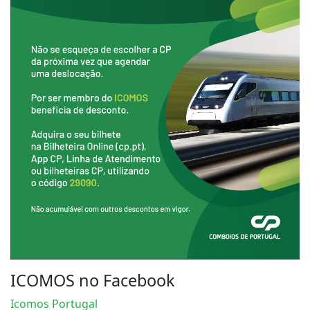
ICOMOS no Facebook
Icomos Portugal