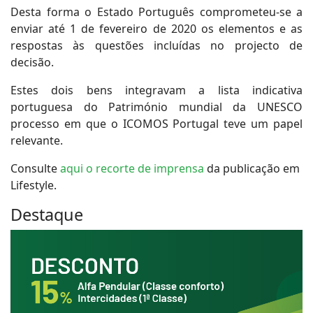
Desta forma o Estado Português comprometeu-se a
enviar até 1 de fevereiro de 2020 os elementos e as
respostas às questões incluídas no projecto de
decisão.
Estes dois bens integravam a lista indicativa
portuguesa do Património mundial da UNESCO
processo em que o ICOMOS Portugal teve um papel
relevante.
Consulte
aqui o recorte de imprensa
da publicação em
Lifestyle.
Destaque