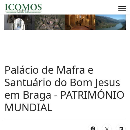
Palácio de Mafra e
Santuário do Bom Jesus
em Braga - PATRIMÓNIO
MUNDIAL