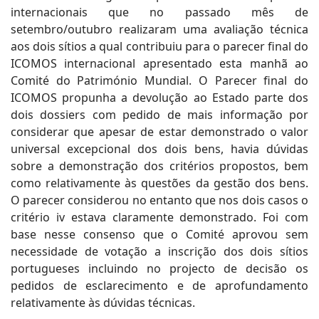
internacionais que no passado mês de
setembro/outubro realizaram uma avaliação técnica
aos dois sítios a qual contribuiu para o parecer final do
ICOMOS internacional apresentado esta manhã ao
Comité do Património Mundial. O Parecer final do
ICOMOS propunha a devolução ao Estado parte dos
dois dossiers com pedido de mais informação por
considerar que apesar de estar demonstrado o valor
universal excepcional dos dois bens, havia dúvidas
sobre a demonstração dos critérios propostos, bem
como relativamente às questões da gestão dos bens.
O parecer considerou no entanto que nos dois casos o
critério iv estava claramente demonstrado. Foi com
base nesse consenso que o Comité aprovou sem
necessidade de votação a inscrição dos dois sítios
portugueses incluindo no projecto de decisão os
pedidos de esclarecimento e de aprofundamento
relativamente às dúvidas técnicas.