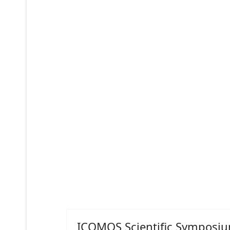
ICOMOS Scientific Symposiu