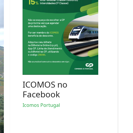
ICOMOS no
Facebook
Icomos Portugal