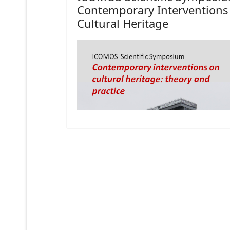
Contemporary Interventions
Cultural Heritage