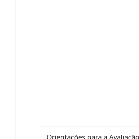
Orientações para a Avaliaçã