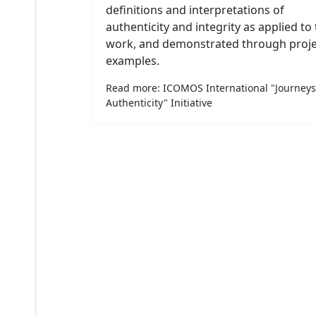
definitions and interpretations of
authenticity and integrity as applied to 
work, and demonstrated through proje
examples.
Read more: ICOMOS International "Journeys
Authenticity" Initiative