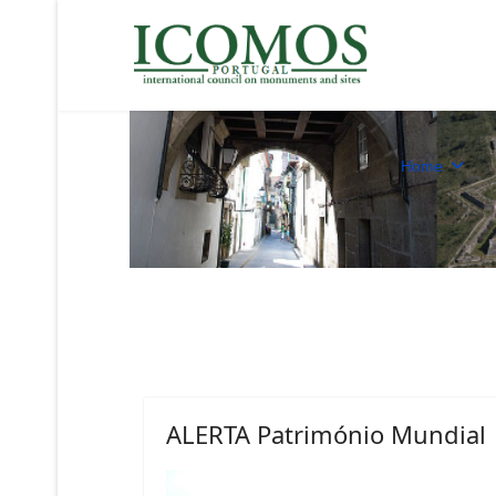
Home
ALERTA Património Mundial |