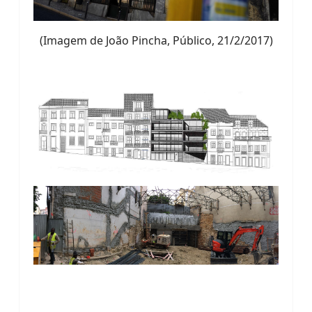
(Imagem de João Pincha, Público, 21/2/2017)