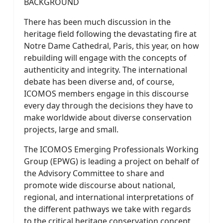
BACKGROUND
There has been much discussion in the
heritage field following the devastating fire at
Notre Dame Cathedral, Paris, this year, on how
rebuilding will engage with the concepts of
authenticity and integrity. The international
debate has been diverse and, of course,
ICOMOS members engage in this discourse
every day through the decisions they have to
make worldwide about diverse conservation
projects, large and small.
The ICOMOS Emerging Professionals Working
Group (EPWG) is leading a project on behalf of
the Advisory Committee to share and
promote wide discourse about national,
regional, and international interpretations of
the different pathways we take with regards
to the critical heritage conservation concept