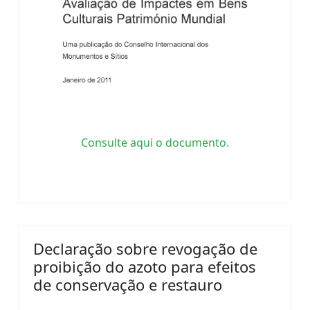
Consulte aqui o documento.
Declaração sobre revogação de
proibição do azoto para efeitos
de conservação e restauro