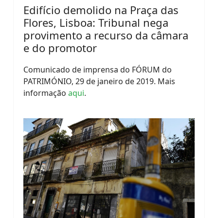
Edifício demolido na Praça das
Flores, Lisboa: Tribunal nega
provimento a recurso da câmara
e do promotor
Comunicado de imprensa do FÓRUM do
PATRIMÓNIO, 29 de janeiro de 2019. Mais
informação
aqui
.