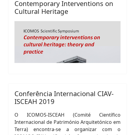
Contemporary Interventions on
Cultural Heritage
Conferência Internacional CIAV-
ISCEAH 2019
O ICOMOS-ISCEAH (Comité Científico
Internacional de Património Arquitetónico em
Terra) encontra-se a organizar com o