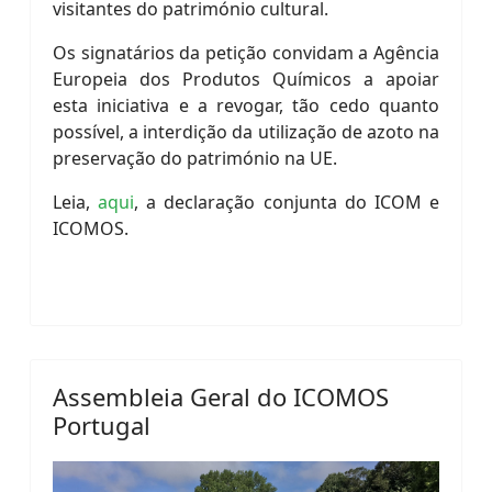
visitantes do património cultural.
Os signatários da petição convidam a Agência
Europeia dos Produtos Químicos a apoiar
esta iniciativa e a revogar, tão cedo quanto
possível, a interdição da utilização de azoto na
preservação do património na UE.
Leia,
aqui
, a declaração conjunta do ICOM e
ICOMOS.
Assembleia Geral do ICOMOS
Portugal