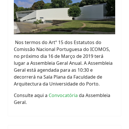
Nos termos do Artº 15 dos Estatutos do
Comissão Nacional Portuguesa do ICOMOS,
no próximo dia 16 de Março de 2019 terá
lugar a Assembleia Geral Anual. A Assembleia
Geral está agendada para as 10:30 e
decorrerá na Sala Plana da Faculdade de
Arquitectura da Universidade do Porto.
Consulte aqui a
Convocatória
da Assembleia
Geral.