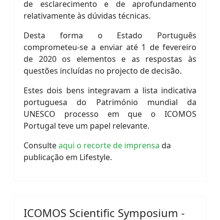
de esclarecimento e de aprofundamento
relativamente às dúvidas técnicas.
Desta forma o Estado Português
comprometeu-se a enviar até 1 de fevereiro
de 2020 os elementos e as respostas às
questões incluídas no projecto de decisão.
Estes dois bens integravam a lista indicativa
portuguesa do Património mundial da
UNESCO processo em que o ICOMOS
Portugal teve um papel relevante.
Consulte
aqui o recorte de imprensa
da
publicação em Lifestyle.
ICOMOS Scientific Symposium -