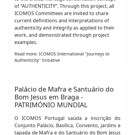
of “AUTHENTICITY”. Through this project, all
ICOMOS Committees are invited to share
current definitions and interpretations of
authenticity and integrity as applied to their
work, and demonstrated through project
examples.
Read more: ICOMOS International "Journeys to
Authenticity" Initiative
Palácio de Mafra e Santuário do
Bom Jesus em Braga -
PATRIMÓNIO MUNDIAL
O ICOMOS Portugal saúda a inscrição do
Conjunto Palácio, Basílica, Convento, jardins e
tapada de Mafra e do Santuário do Bom Jesus