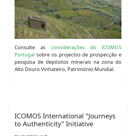
Consulte as
considerações do ICOMOS
Portugal
sobre os projectos de prospecção e
pesquisa de depósitos minerais na zona do
Alto Douro Vinhateiro, Património Mundial.
ICOMOS International "Journeys
to Authenticity" Initiative