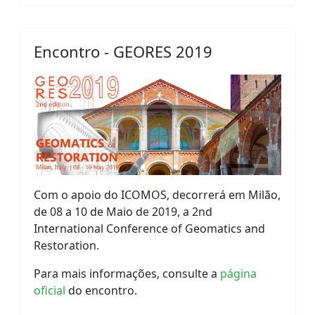
Encontro - GEORES 2019
Com o apoio do ICOMOS, decorrerá em Milão,
de 08 a 10 de Maio de 2019, a 2nd
International Conference of Geomatics and
Restoration.
Para mais informações, consulte a
página
oficial
do encontro.