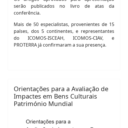
serão publicados no livro de atas da
conferência.
Mais de 50 especialistas, provenientes de 15
países, dos 5 continentes, e representantes
do ICOMOS-ISCEAH, ICOMOS-CIAV, e
PROTERRA já confirmaram a sua presença.
Orientações para a Avaliação de
Impactes em Bens Culturais
Património Mundial