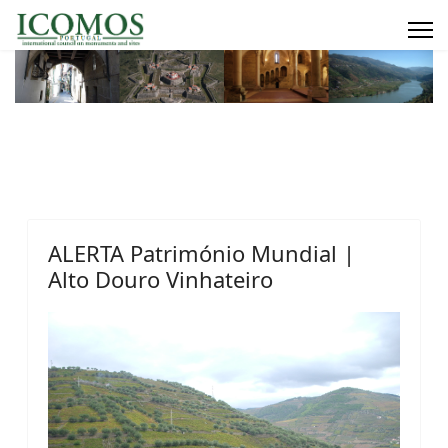
ALERTA Património Mundial |
Alto Douro Vinhateiro