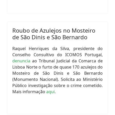
Roubo de Azulejos no Mosteiro
de São Dinis e São Bernardo
Raquel Henriques da Silva, presidente do
Conselho Consultivo do ICOMOS Portugal,
denuncia
ao Tribunal Judicial da Comarca de
Lisboa Norte o furto de quase 170 azulejos do
Mosteiro de São Dinis e São Bernardo
(Monumento Nacional). Solicita ao Ministério
Público investigação sobre o crime cometido.
Mais informação
aqui
.