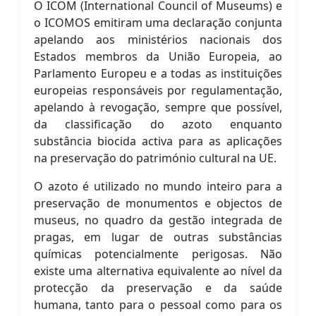
O ICOM (International Council of Museums) e
o ICOMOS emitiram uma declaração conjunta
apelando aos ministérios nacionais dos
Estados membros da União Europeia, ao
Parlamento Europeu e a todas as instituições
europeias responsáveis por regulamentação,
apelando à revogação, sempre que possível,
da classificação do azoto enquanto
substância biocida activa para as aplicações
na preservação do património cultural na UE.
O azoto é utilizado no mundo inteiro para a
preservação de monumentos e objectos de
museus, no quadro da gestão integrada de
pragas, em lugar de outras substâncias
químicas potencialmente perigosas. Não
existe uma alternativa equivalente ao nível da
protecção da preservação e da saúde
humana, tanto para o pessoal como para os