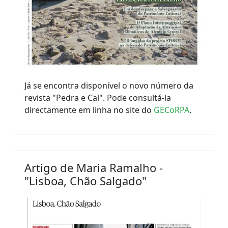
Já se encontra disponível o novo número da
revista "Pedra e Cal". Pode consultá-la
directamente em linha no site do
GECoRPA
.
Artigo de Maria Ramalho -
"Lisboa, Chão Salgado"