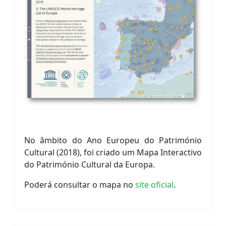
No âmbito do Ano Europeu do Património
Cultural (2018), foi criado um Mapa Interactivo
do Património Cultural da Europa.
Poderá consultar o mapa no
site oficial
.