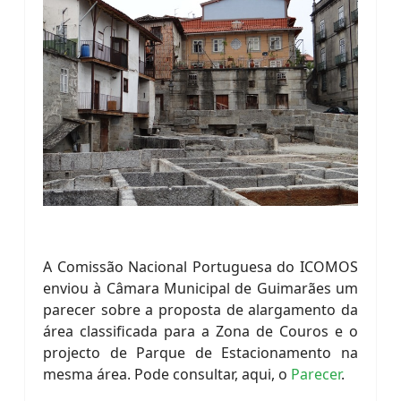
A Comissão Nacional Portuguesa do ICOMOS
enviou à Câmara Municipal de Guimarães um
parecer sobre a proposta de alargamento da
área classificada para a Zona de Couros e o
projecto de Parque de Estacionamento na
mesma área. Pode consultar, aqui, o
Parecer
.