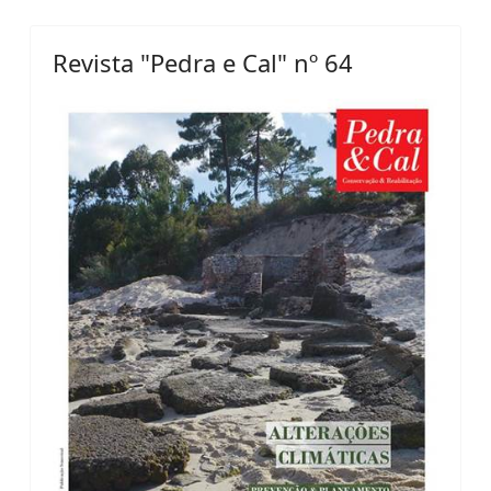
Revista "Pedra e Cal" nº 64