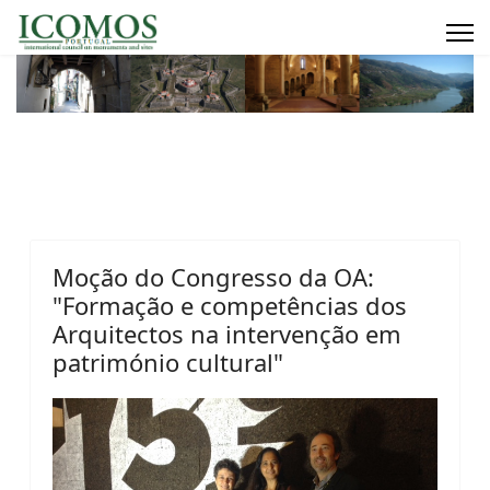
Moção do Congresso da OA:
"Formação e competências dos
Arquitectos na intervenção em
património cultural"