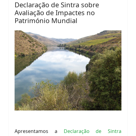
Declaração de Sintra sobre
Avaliação de Impactes no
Património Mundial
Apresentamos a
Declaração de Sintra