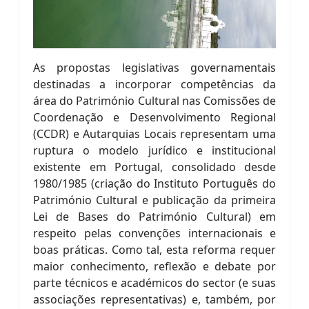
As propostas legislativas governamentais
destinadas a incorporar competências da
área do Património Cultural nas Comissões de
Coordenação e Desenvolvimento Regional
(CCDR) e Autarquias Locais representam uma
ruptura o modelo jurídico e institucional
existente em Portugal, consolidado desde
1980/1985 (criação do Instituto Português do
Património Cultural e publicação da primeira
Lei de Bases do Património Cultural) em
respeito pelas convenções internacionais e
boas práticas. Como tal, esta reforma requer
maior conhecimento, reflexão e debate por
parte técnicos e académicos do sector (e suas
associações representativas) e, também, por