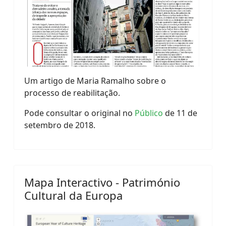
Um artigo de Maria Ramalho sobre o
processo de reabilitação.
Pode consultar o original no
Público
de 11 de
setembro de 2018.
Mapa Interactivo - Património
Cultural da Europa