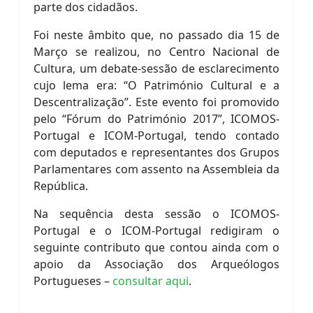
parte dos cidadãos.
Foi neste âmbito que, no passado dia 15 de
Março se realizou, no Centro Nacional de
Cultura, um debate-sessão de esclarecimento
cujo lema era: “O Património Cultural e a
Descentralização”. Este evento foi promovido
pelo “Fórum do Património 2017”, ICOMOS-
Portugal e ICOM-Portugal, tendo contado
com deputados e representantes dos Grupos
Parlamentares com assento na Assembleia da
República.
Na sequência desta sessão o ICOMOS-
Portugal e o ICOM-Portugal redigiram o
seguinte contributo que contou ainda com o
apoio da Associação dos Arqueólogos
Portugueses –
consultar aqui
.