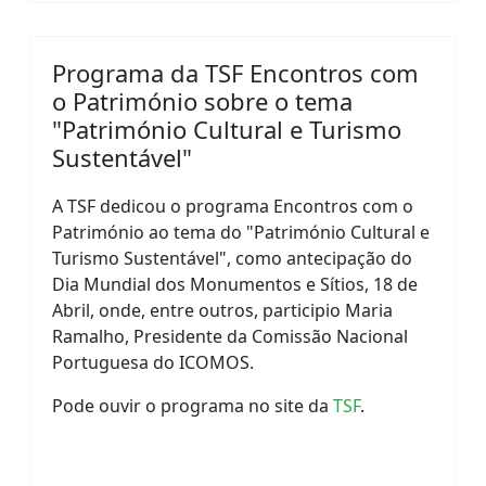
Programa da TSF Encontros com
o Património sobre o tema
"Património Cultural e Turismo
Sustentável"
A TSF dedicou o programa Encontros com o
Património ao tema do "Património Cultural e
Turismo Sustentável", como antecipação do
Dia Mundial dos Monumentos e Sítios, 18 de
Abril, onde, entre outros, participio Maria
Ramalho, Presidente da Comissão Nacional
Portuguesa do ICOMOS.
Pode ouvir o programa no site da
TSF
.