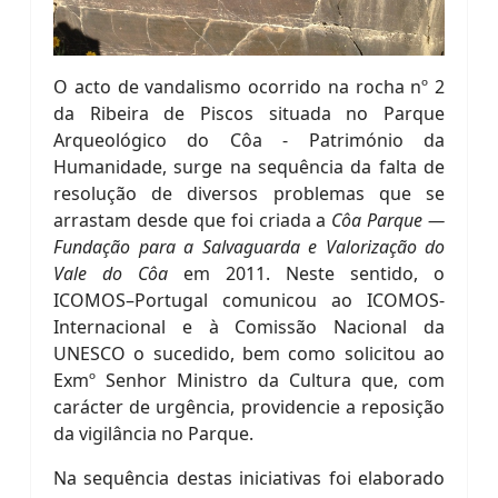
O acto de vandalismo ocorrido na rocha nº 2
da Ribeira de Piscos situada no Parque
Arqueológico do Côa - Património da
Humanidade, surge na sequência da falta de
resolução de diversos problemas que se
arrastam desde que foi criada a
Côa Parque —
Fundação para a Salvaguarda e Valorização do
Vale do Côa
em 2011. Neste sentido, o
ICOMOS–Portugal comunicou ao ICOMOS-
Internacional e à Comissão Nacional da
UNESCO o sucedido, bem como solicitou ao
Exmº Senhor Ministro da Cultura que, com
carácter de urgência, providencie a reposição
da vigilância no Parque.
Na sequência destas iniciativas foi elaborado