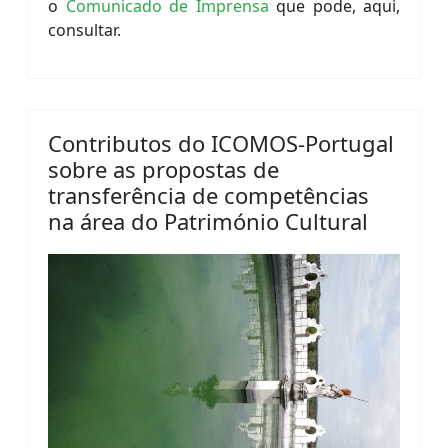
o
Comunicado de Imprensa
que pode, aqui,
consultar.
Contributos do ICOMOS-Portugal
sobre as propostas de
transferência de competências
na área do Património Cultural