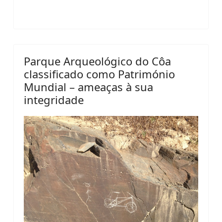
Parque Arqueológico do Côa
classificado como Património
Mundial – ameaças à sua
integridade