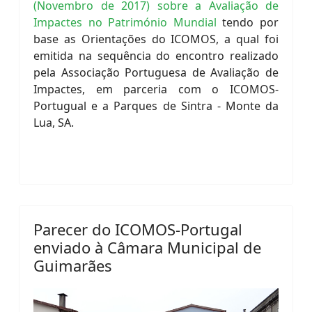
(Novembro de 2017) sobre a Avaliação de
Impactes no Património Mundial
tendo por
base as Orientações do ICOMOS, a qual foi
emitida na sequência do encontro realizado
pela Associação Portuguesa de Avaliação de
Impactes, em parceria com o ICOMOS-
Portugual e a Parques de Sintra - Monte da
Lua, SA.
Parecer do ICOMOS-Portugal
enviado à Câmara Municipal de
Guimarães