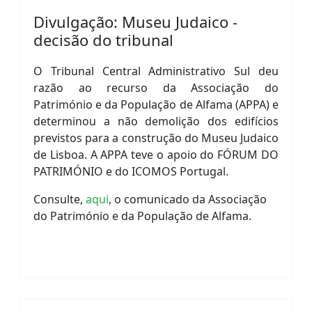
Divulgação: Museu Judaico -
decisão do tribunal
O Tribunal Central Administrativo Sul deu
razão ao recurso da Associação do
Património e da População de Alfama (APPA) e
determinou a não demolição dos edifícios
previstos para a construção do Museu Judaico
de Lisboa. A APPA teve o apoio do FÓRUM DO
PATRIMÓNIO e do ICOMOS Portugal.
Consulte,
aqui
, o comunicado da Associação
do Património e da População de Alfama.