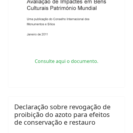
Consulte aqui o documento.
Declaração sobre revogação de
proibição do azoto para efeitos
de conservação e restauro