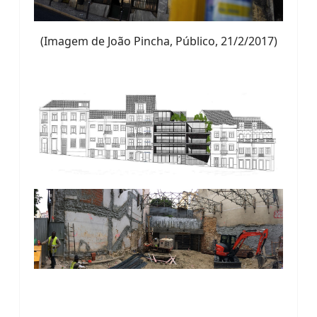
(Imagem de João Pincha, Público, 21/2/2017)