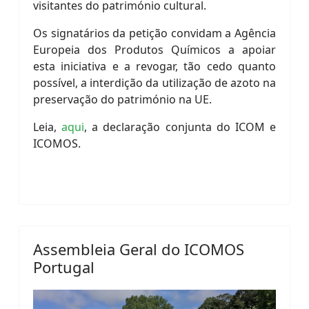
visitantes do património cultural.
Os signatários da petição convidam a Agência
Europeia dos Produtos Químicos a apoiar
esta iniciativa e a revogar, tão cedo quanto
possível, a interdição da utilização de azoto na
preservação do património na UE.
Leia,
aqui
, a declaração conjunta do ICOM e
ICOMOS.
Assembleia Geral do ICOMOS
Portugal