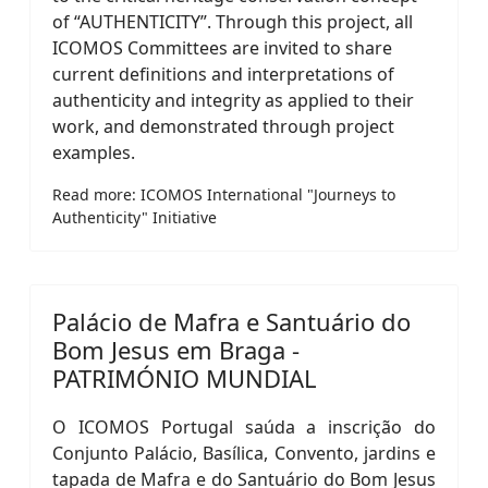
of “AUTHENTICITY”. Through this project, all
ICOMOS Committees are invited to share
current definitions and interpretations of
authenticity and integrity as applied to their
work, and demonstrated through project
examples.
Read more: ICOMOS International "Journeys to
Authenticity" Initiative
Palácio de Mafra e Santuário do
Bom Jesus em Braga -
PATRIMÓNIO MUNDIAL
O ICOMOS Portugal saúda a inscrição do
Conjunto Palácio, Basílica, Convento, jardins e
tapada de Mafra e do Santuário do Bom Jesus