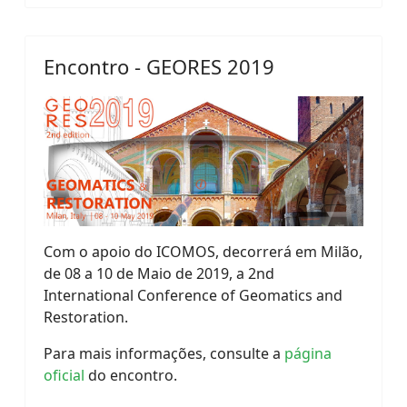
Encontro - GEORES 2019
Com o apoio do ICOMOS, decorrerá em Milão,
de 08 a 10 de Maio de 2019, a 2nd
International Conference of Geomatics and
Restoration.
Para mais informações, consulte a
página
oficial
do encontro.