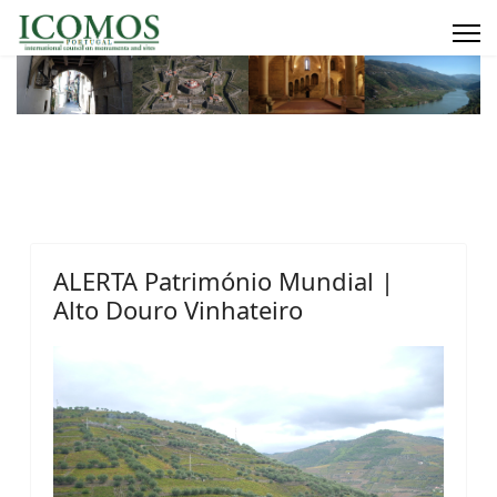
ALERTA Património Mundial |
Alto Douro Vinhateiro