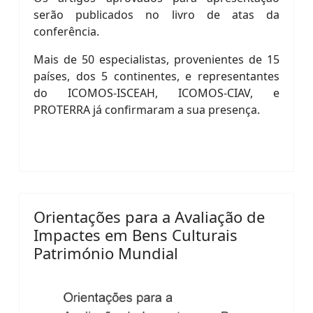
serão publicados no livro de atas da
conferência.
Mais de 50 especialistas, provenientes de 15
países, dos 5 continentes, e representantes
do ICOMOS-ISCEAH, ICOMOS-CIAV, e
PROTERRA já confirmaram a sua presença.
Orientações para a Avaliação de
Impactes em Bens Culturais
Património Mundial