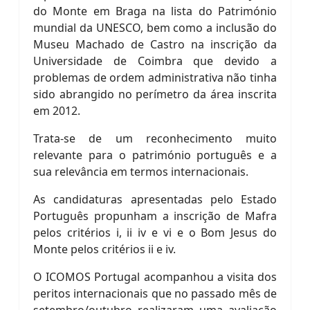
do Monte em Braga na lista do Património
mundial da UNESCO, bem como a inclusão do
Museu Machado de Castro na inscrição da
Universidade de Coimbra que devido a
problemas de ordem administrativa não tinha
sido abrangido no perímetro da área inscrita
em 2012.
Trata-se de um reconhecimento muito
relevante para o património português e a
sua relevância em termos internacionais.
As candidaturas apresentadas pelo Estado
Português propunham a inscrição de Mafra
pelos critérios i, ii iv e vi e o Bom Jesus do
Monte pelos critérios ii e iv.
O ICOMOS Portugal acompanhou a visita dos
peritos internacionais que no passado mês de