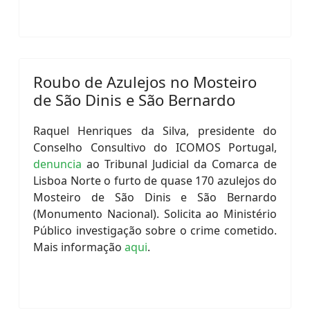
Roubo de Azulejos no Mosteiro
de São Dinis e São Bernardo
Raquel Henriques da Silva, presidente do
Conselho Consultivo do ICOMOS Portugal,
denuncia
ao Tribunal Judicial da Comarca de
Lisboa Norte o furto de quase 170 azulejos do
Mosteiro de São Dinis e São Bernardo
(Monumento Nacional). Solicita ao Ministério
Público investigação sobre o crime cometido.
Mais informação
aqui
.