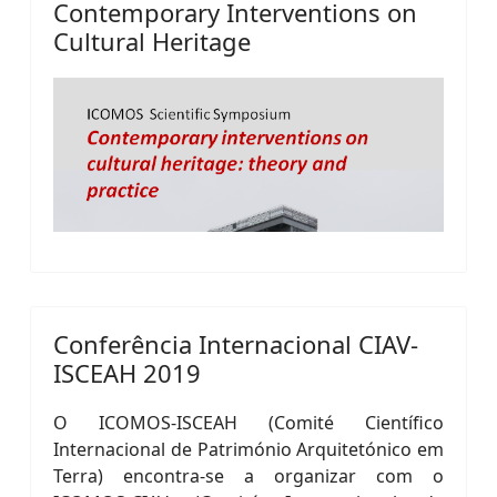
Contemporary Interventions on
Cultural Heritage
Conferência Internacional CIAV-
ISCEAH 2019
O ICOMOS-ISCEAH (Comité Científico
Internacional de Património Arquitetónico em
Terra) encontra-se a organizar com o