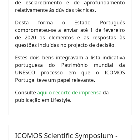
de esclarecimento e de aprofundamento
relativamente às dúvidas técnicas.
Desta forma o Estado Português
comprometeu-se a enviar até 1 de fevereiro
de 2020 os elementos e as respostas às
questões incluídas no projecto de decisão.
Estes dois bens integravam a lista indicativa
portuguesa do Património mundial da
UNESCO processo em que o ICOMOS
Portugal teve um papel relevante.
Consulte
aqui o recorte de imprensa
da
publicação em Lifestyle.
ICOMOS Scientific Symposium -