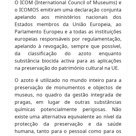
O ICOM (International Council of Museums) e
o ICOMOS emitiram uma declaração conjunta
apelando aos ministérios nacionais dos
Estados membros da União Europeia, ao
Parlamento Europeu e a todas as instituições
europeias responsáveis por regulamentação,
apelando à revogação, sempre que possível,
da classificação do azoto enquanto
substância biocida activa para as aplicações
na preservação do património cultural na UE.
O azoto é utilizado no mundo inteiro para a
preservação de monumentos e objectos de
museus, no quadro da gestão integrada de
pragas, em lugar de outras substâncias
químicas potencialmente perigosas. Não
existe uma alternativa equivalente ao nível da
protecção da preservação e da saúde
humana, tanto para o pessoal como para os