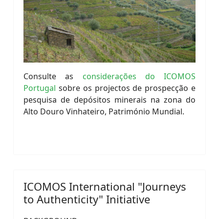
Consulte as
considerações do ICOMOS
Portugal
sobre os projectos de prospecção e
pesquisa de depósitos minerais na zona do
Alto Douro Vinhateiro, Património Mundial.
ICOMOS International "Journeys
to Authenticity" Initiative