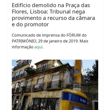
Edifício demolido na Praça das
Flores, Lisboa: Tribunal nega
provimento a recurso da câmara
e do promotor
Comunicado de imprensa do FÓRUM do
PATRIMÓNIO, 29 de janeiro de 2019. Mais
informação
aqui
.