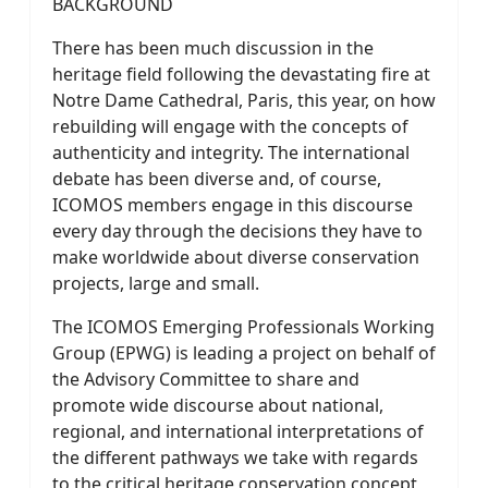
BACKGROUND
There has been much discussion in the
heritage field following the devastating fire at
Notre Dame Cathedral, Paris, this year, on how
rebuilding will engage with the concepts of
authenticity and integrity. The international
debate has been diverse and, of course,
ICOMOS members engage in this discourse
every day through the decisions they have to
make worldwide about diverse conservation
projects, large and small.
The ICOMOS Emerging Professionals Working
Group (EPWG) is leading a project on behalf of
the Advisory Committee to share and
promote wide discourse about national,
regional, and international interpretations of
the different pathways we take with regards
to the critical heritage conservation concept