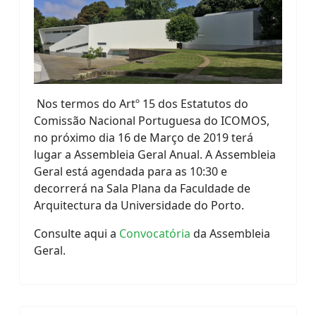
Nos termos do Artº 15 dos Estatutos do
Comissão Nacional Portuguesa do ICOMOS,
no próximo dia 16 de Março de 2019 terá
lugar a Assembleia Geral Anual. A Assembleia
Geral está agendada para as 10:30 e
decorrerá na Sala Plana da Faculdade de
Arquitectura da Universidade do Porto.
Consulte aqui a
Convocatória
da Assembleia
Geral.