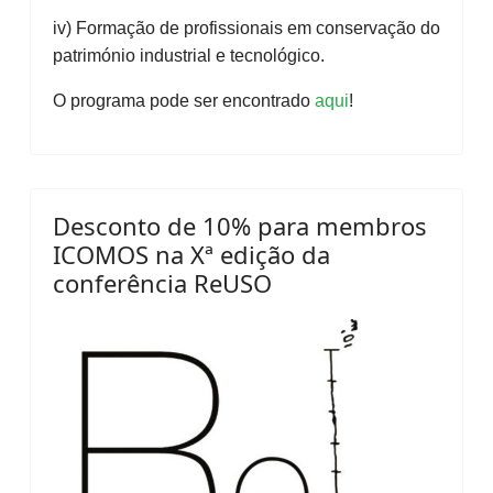
iv) Formação de profissionais em conservação do
património industrial e tecnológico.
O programa pode ser encontrado
aqui
!
Desconto de 10% para membros
ICOMOS na Xª edição da
conferência ReUSO