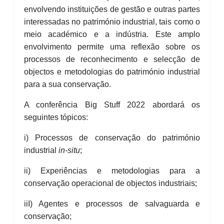
envolvendo instituições de gestão e outras partes
interessadas no património industrial, tais como o
meio académico e a indústria. Este amplo
envolvimento permite uma reflexão sobre os
processos de reconhecimento e selecção de
objectos e metodologias do património industrial
para a sua conservação.
A conferência Big Stuff 2022 abordará os
seguintes tópicos:
i) Processos de conservação do património
industrial
in-situ
;
ii) Experiências e metodologias para a
conservação operacional de objectos industriais;
iiI) Agentes e processos de salvaguarda e
conservação;