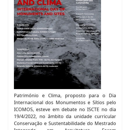
Património e Clima, proposto para o Dia
Internacional dos Monumentos e Sítios pelo
ICOMOS, esteve em debate no ISCTE no dia
19/4/2022, no âmbito da unidade curricular
Conservação e Sustentabilidade do Mestrado