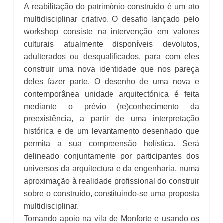
A reabilitação do património construído é um ato
multidisciplinar criativo. O desafio lançado pelo
workshop consiste na intervenção em valores
culturais atualmente disponíveis devolutos,
adulterados ou desqualificados, para com eles
construir uma nova identidade que nos pareça
deles fazer parte. O desenho de uma nova e
contemporânea unidade arquitectónica é feita
mediante o prévio (re)conhecimento da
preexistência, a partir de uma interpretação
histórica e de um levantamento desenhado que
permita a sua compreensão holística. Será
delineado conjuntamente por participantes dos
universos da arquitectura e da engenharia, numa
aproximação à realidade profissional do construir
sobre o construído, constituindo-se uma proposta
multidisciplinar.
Tomando apoio na vila de Monforte e usando os