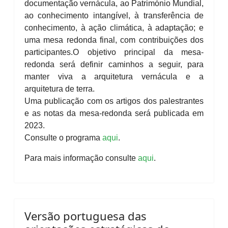
documentação vernácula, ao Património Mundial,
ao conhecimento intangível, à transferência de
conhecimento, à ação climática, à adaptação; e
uma mesa redonda final, com contribuições dos
participantes.
O objetivo principal da mesa-
redonda será definir caminhos a seguir, para
manter viva a arquitetura vernácula e a
arquitetura de terra.
Uma publicação com os artigos dos palestrantes
e as notas da mesa-redonda será publicada em
2023.
Consulte o programa
aqui
.
Para mais informação consulte
aqui
.
Versão portuguesa das