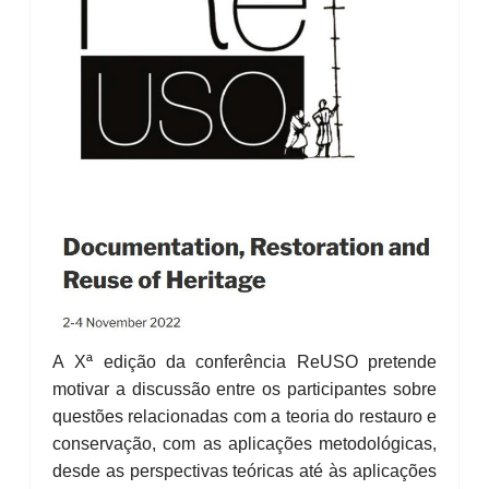
A Xª edição da conferência ReUSO pretende
motivar a discussão entre os participantes sobre
questões relacionadas com a teoria do restauro e
conservação, com as aplicações metodológicas,
desde as perspectivas teóricas até às aplicações