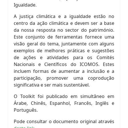
Igualdade.
A justiça climática e a igualdade estão no
centro da ação climática e devem ser a base
da nossa resposta no sector do património.
Este conjunto de ferramentas fornece uma
visão geral do tema, juntamente com alguns
exemplos de melhores práticas e sugestões
de ações e atividades para os Comités
Nacionais e Científicos do ICOMOS. Estes
incluem formas de aumentar a inclusão e a
participação, promover uma coprodução
significativa e ser mais sustentável.
O Toolkit foi publicado em simultâneo em
Árabe, Chinês, Espanhol, Francês, Inglês e
Português.
Pode consultar o documento original através