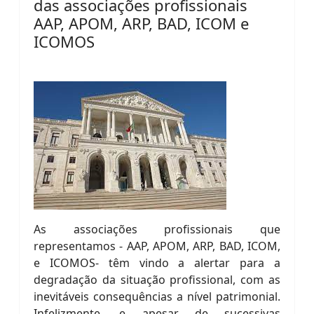
das associações profissionais
AAP, APOM, ARP, BAD, ICOM e
ICOMOS
As associações profissionais que
representamos - AAP, APOM, ARP, BAD, ICOM,
e ICOMOS- têm vindo a alertar para a
degradação da situação profissional, com as
inevitáveis consequências a nível patrimonial.
Infelizmente, e apesar de sucessivas