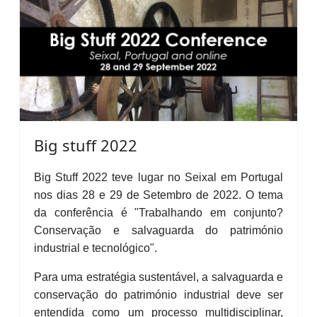
Big stuff 2022
Big Stuff 2022 teve lugar no Seixal em Portugal
nos dias 28 e 29 de Setembro de 2022. O tema
da conferência é "Trabalhando em conjunto?
Conservação e salvaguarda do património
industrial e tecnológico".
Para uma estratégia sustentável, a salvaguarda e
conservação do património industrial deve ser
entendida como um processo multidisciplinar,