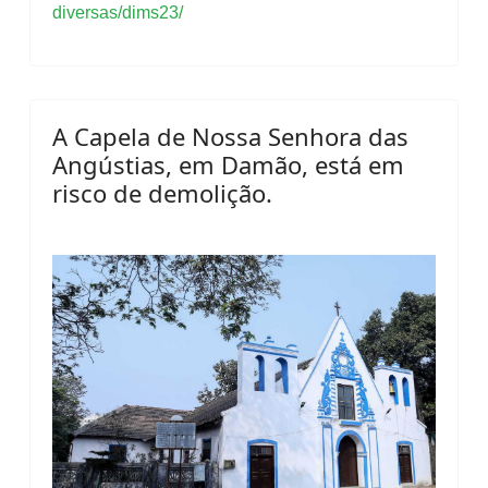
diversas/dims23/
A Capela de Nossa Senhora das
Angústias, em Damão, está em
risco de demolição.