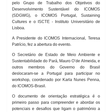
pelo Grupo de Trabalho dos Objetivos do
Desenvolvimento Sustentável do ICOMOS
(SDGWG), o ICOMOS Portugal, Sustaining
Cultures e o ISCTE - Instituto Universitário de
Lisboa.
A Presidente do ICOMOS Internacional, Teresa
Patrício, fez a abertura do evento.
O Secretário de Estado de Meio Ambiente e
Sustentabilidade do Pará, Mauro O’de Almeida, e
outros membros do Governo do Brasil
deslocaram-se a Portugal para participar no
workshop, coordenado por Karla Nunes Penna,
do ICOMOS-Brasil.
O documento de orientação estratégica é o
primeiro passo para compreender e abordar os
potenciais e desafios que ligam o património a