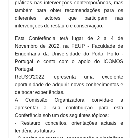
práticas nas intervenções contemporâneas, mas
também para obter recomendações para os
diferentes actores que participam nas
intervenções de restauro e conservação.
Esta Conferência terá lugar de 2 a 4 de
Novembro de 2022, na FEUP - Faculdade de
Engenharia da Universidade do Porto, Porto -
Portugal e conta com o apoio do ICOMOS
Portugal.
ReUSO'2022 representa uma excelente
oportunidade de adquirir novos conhecimentos e
de trocar experiências.
A Comissão Organizadora convida-o a
apresentar a sua contribuição para esta
Conferência sob um dos seguintes tópicos:
- Restauro: conceitos, orientações actuais e
tendências futuras