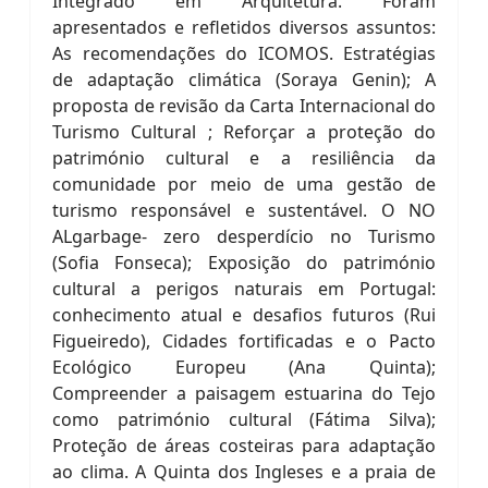
Integrado em Arquitetura. Foram
apresentados e refletidos diversos assuntos:
As recomendações do ICOMOS. Estratégias
de adaptação climática (Soraya Genin); A
proposta de revisão da Carta Internacional do
Turismo Cultural ; Reforçar a proteção do
património cultural e a resiliência da
comunidade por meio de uma gestão de
turismo responsável e sustentável. O NO
ALgarbage- zero desperdício no Turismo
(Sofia Fonseca); Exposição do património
cultural a perigos naturais em Portugal:
conhecimento atual e desafios futuros (Rui
Figueiredo), Cidades fortificadas e o Pacto
Ecológico Europeu (Ana Quinta);
Compreender a paisagem estuarina do Tejo
como património cultural (Fátima Silva);
Proteção de áreas costeiras para adaptação
ao clima. A Quinta dos Ingleses e a praia de