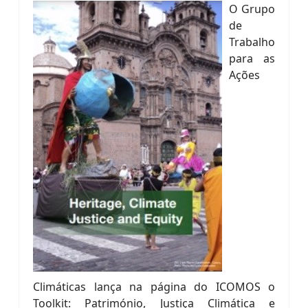
O Grupo
de
Trabalho
para as
Ações
Climáticas lança na página do ICOMOS o
Toolkit: Património, Justiça Climática e