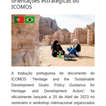
orientações estratégicas do
ICOMOS
A tradução portuguesa do documento do
ICOMOS "Heritage and the Sustainable
Development Goals: Policy Guidance for
Heritage and Development Actors" foi
oficialmente lançado a 20 de Abril de 2023 no
seminário e workshop internacional organizados