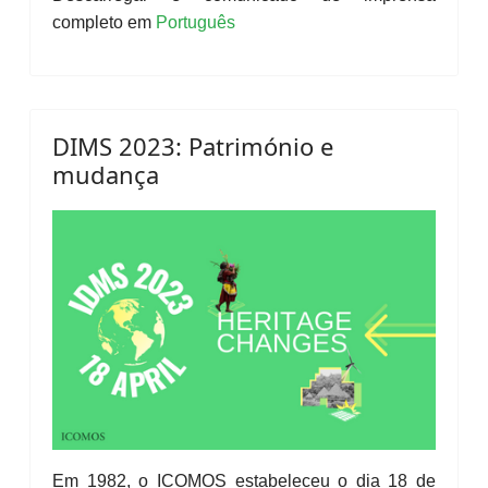
completo em
Português
DIMS 2023: Património e
mudança
Em 1982, o ICOMOS estabeleceu o dia 18 de