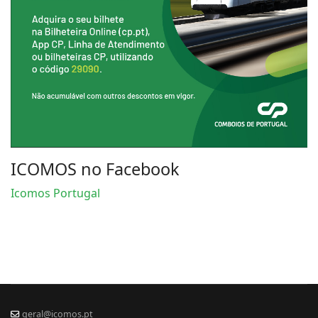
ICOMOS no Facebook
Icomos Portugal
geral@icomos.pt