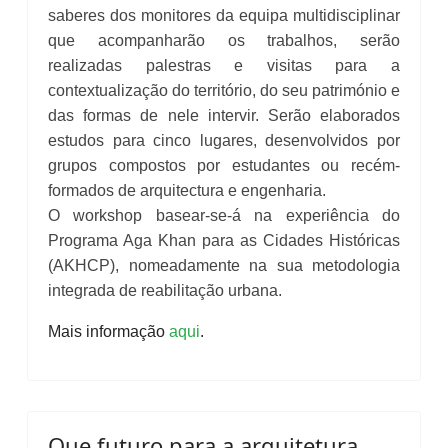
saberes dos monitores da equipa multidisciplinar
que acompanharão os trabalhos, serão
realizadas palestras e visitas para a
contextualização do território, do seu património e
das formas de nele intervir. Serão elaborados
estudos para cinco lugares, desenvolvidos por
grupos compostos por estudantes ou recém-
formados de arquitectura e engenharia.
O workshop basear-se-á na experiência do
Programa Aga Khan para as Cidades Históricas
(AKHCP), nomeadamente na sua metodologia
integrada de reabilitação urbana.
Mais informação
aqui
.
Que futuro para a arquitetura