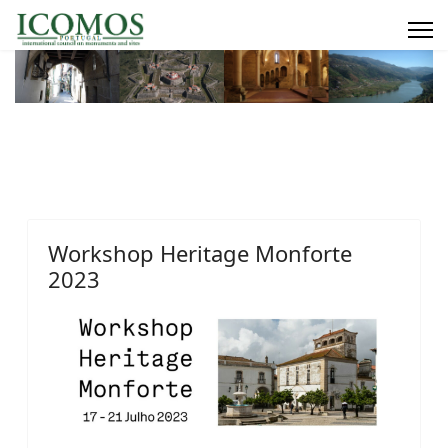
Workshop Heritage Monforte
2023