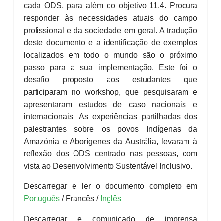
cada ODS, para além do objetivo 11.4. Procura
responder às necessidades atuais do campo
profissional e da sociedade em geral. A tradução
deste documento e a identificação de exemplos
localizados em todo o mundo são o próximo
passo para a sua implementação. Este foi o
desafio proposto aos estudantes que
participaram no workshop, que pesquisaram e
apresentaram estudos de caso nacionais e
internacionais. As experiências partilhadas dos
palestrantes sobre os povos Indígenas da
Amazónia e Aborígenes da Austrália, levaram à
reflexão dos ODS centrado nas pessoas, com
vista ao Desenvolvimento Sustentável Inclusivo.
Descarregar e ler o documento completo em
Português
/ Francês /
Inglês
Descarregar e comunicado de imprensa