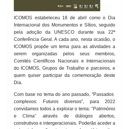
ICOMOS estabeleceu 18 de abril como o Dia
Internacional dos Monumentos e Sítios, seguido
pela adoção da UNESCO durante sua 22ª
Conferência Geral. A cada ano, nesta ocasião, o
ICOMOS propõe um tema para as atividades a
serem organizadas pelos seus membros,
Comités Científicos Nacionais e Internacionais
do ICOMOS, Grupos de Trabalho e parceiros, e
quem quiser participar da comemoração deste
Dia.
Com base no tema do ano passado, “Passados ​​
complexos: Futuros diversos”, para 2022
convidamos todos a explorar o tema: "Património
e Clima" através de diálogos abertos,
construtivos e intergeracionais. Poderão aceder a