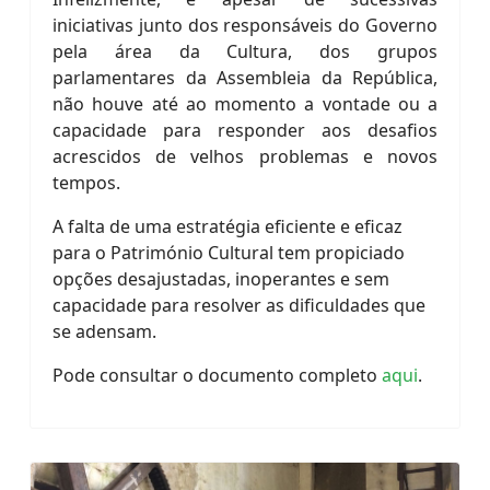
iniciativas junto dos responsáveis do Governo
pela área da Cultura, dos grupos
parlamentares da Assembleia da República,
não houve até ao momento a vontade ou a
capacidade para responder aos desafios
acrescidos de velhos problemas e novos
tempos.
A falta de uma estratégia eficiente e eficaz
para o Património Cultural tem propiciado
opções desajustadas, inoperantes e sem
capacidade para resolver as dificuldades que
se adensam.
Pode consultar o documento completo
aqui
.