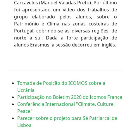
Carcavelos (Manuel Valadas Preto). Por último
foi apresentado um vídeo dos trabalhos de
grupo elaborado pelos alunos, sobre o
Património e Clima nas zonas costeiras de
Portugal, cobrindo-se as diversas regiões, de
norte a sul. Dada a forte participação de
alunos Erasmus, a sessão decorreu em inglês.
Tomada de Posição do ICOMOS sobre a
Ucrânia
Participação no Boletim 2020 do Icomos França
Conferência Internacional "Climate. Culture.
Peace"
Parecer sobre o projeto para Sé Patriarcal de
Lisboa