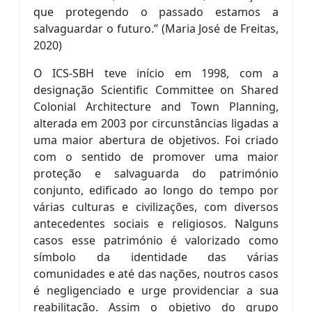
que protegendo o passado estamos a
salvaguardar o futuro.” (Maria José de Freitas,
2020)
O ICS-SBH teve início em 1998, com a
designação Scientific Committee on Shared
Colonial Architecture and Town Planning,
alterada em 2003 por circunstâncias ligadas a
uma maior abertura de objetivos. Foi criado
com o sentido de promover uma maior
proteção e salvaguarda do património
conjunto, edificado ao longo do tempo por
várias culturas e civilizações, com diversos
antecedentes sociais e religiosos. Nalguns
casos esse património é valorizado como
símbolo da identidade das várias
comunidades e até das nações, noutros casos
é negligenciado e urge providenciar a sua
reabilitação. Assim o objetivo do grupo