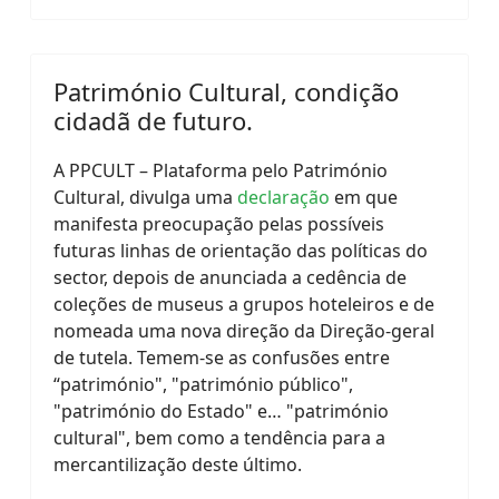
Património Cultural, condição
cidadã de futuro.
A PPCULT – Plataforma pelo Património
Cultural, divulga uma
declaração
em que
manifesta preocupação pelas possíveis
futuras linhas de orientação das políticas do
sector, depois de anunciada a cedência de
coleções de museus a grupos hoteleiros e de
nomeada uma nova direção da Direção-geral
de tutela. Temem-se as confusões entre
“património", "património público",
"património do Estado" e… "património
cultural", bem como a tendência para a
mercantilização deste último.