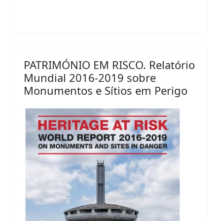
PATRIMÓNIO EM RISCO. Relatório
Mundial 2016-2019 sobre
Monumentos e Sítios em Perigo