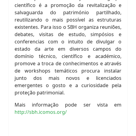
científico é a promoção da revitalização e
salvaguarda do património partilhado,
reutilizando o mais possível as estruturas
existentes. Para isso o SBH organiza reuniões,
debates, visitas de estudo, simpósios e
conferencias com o intuito de divulgar o
estado da arte em diversos campos do
domínio técnico, científico e académico,
promove a troca de conhecimentos e através
de workshops temáticos procura instalar
junto dos mais novos e licenciados
emergentes o gosto e a curiosidade pela
proteção patrimonial.
Mais informação pode ser vista em
http://sbh.icomos.org/