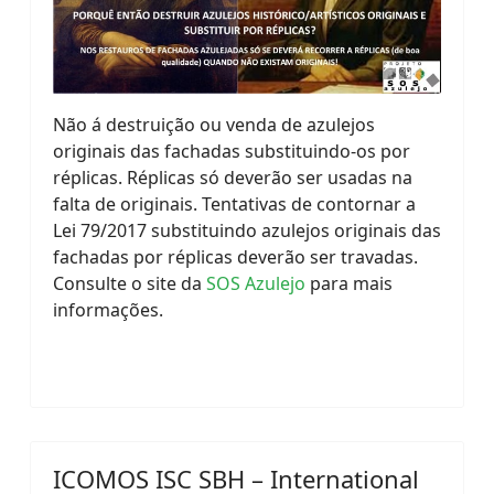
Não á destruição ou venda de azulejos
originais das fachadas substituindo-os por
réplicas. Réplicas só deverão ser usadas na
falta de originais. Tentativas de contornar a
Lei 79/2017 substituindo azulejos originais das
fachadas por réplicas deverão ser travadas.
Consulte o site da
SOS Azulejo
para mais
informações.
ICOMOS ISC SBH – International