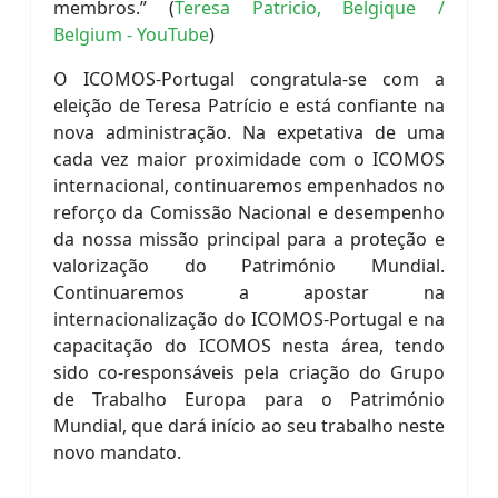
membros.” (
Teresa Patricio, Belgique /
Belgium - YouTube
)
O ICOMOS-Portugal congratula-se com a
eleição de Teresa Patrício e está confiante na
nova administração. Na expetativa de uma
cada vez maior proximidade com o ICOMOS
internacional, continuaremos empenhados no
reforço da Comissão Nacional e desempenho
da nossa missão principal para a proteção e
valorização do Património Mundial.
Continuaremos a apostar na
internacionalização do ICOMOS-Portugal e na
capacitação do ICOMOS nesta área, tendo
sido co-responsáveis pela criação do Grupo
de Trabalho Europa para o Património
Mundial, que dará início ao seu trabalho neste
novo mandato.