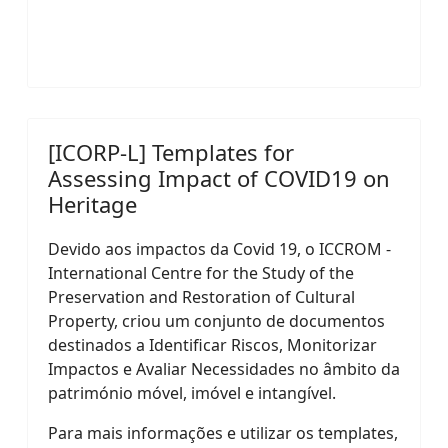
[ICORP-L] Templates for
Assessing Impact of COVID19 on
Heritage
Devido aos impactos da Covid 19, o ICCROM -
International Centre for the Study of the
Preservation and Restoration of Cultural
Property, criou um conjunto de documentos
destinados a Identificar Riscos, Monitorizar
Impactos e Avaliar Necessidades no âmbito da
património móvel, imóvel e intangível.
Para mais informações e utilizar os templates,