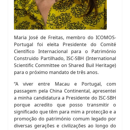
Maria José de Freitas, membro do ICOMOS-
Portugal foi eleita Presidente do Comité
Científico Internacional para o Património
Construido Partilhado, ISC-SBH (International
Scientific Committee on Shared Buil Heritage)
para o próximo mandato de três anos.
“A viver entre Macau e Portugal, com
passagem pela China Continental, apresentei
a minha candidatura a Presidente do ISC-SBH
porque acredito que posso transmitir o
significado que têm para mim a protecção e a
promoção do património comum legado por
diversas gerações e civilizações ao longo do