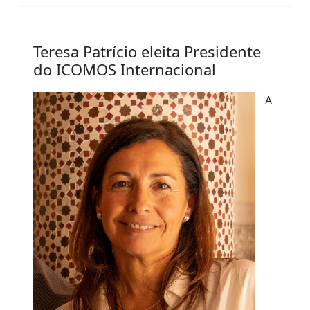
Teresa Patrício eleita Presidente
do ICOMOS Internacional
A