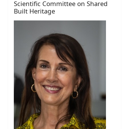
Scientific Committee on Shared
Built Heritage