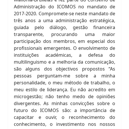
Administração do ICOMOS no mandato de
2017-2020. Compromete-se neste mandato de
três anos a uma administração estratégica,
guiada pelo diálogo, gestão financeira
transparente, procurando uma maior
participação dos membros, em especial dos
profissionais emergentes. O envolvimento de
instituições académicas, a defesa do
multilinguismo e a melhoria da comunicação,
são alguns dos objectivos propostos “As
pessoas perguntam-me sobre a minha
personalidade, o meu método de trabalho, o
meu estilo de liderança. Eu não acredito em
microgestão; não tenho medo de opiniões
divergentes. As minhas convicções sobre o
futuro do ICOMOS são: a importância de
capacitar e ouvir, o reconhecimento do
conhecimento, o investimento nos nossos