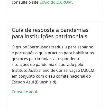
consulte o site
Covid do ICCROM
.
Guia de resposta a pandemias
para instituições patrimoniais
O grupo Ibermuseos traduziu para espanhol
e português o guia practico para habilitar os
gestores patrimoniais a responder a
situações de pandemia elaborado pelo
Instituto Australiano de Conservação (AICCM)
em conjunto com o seu comité nacional do
Escudo Azul (Blueshield).
Consulte aqui.