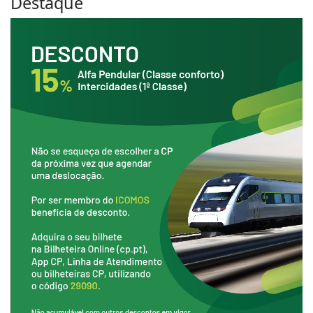
Destaque