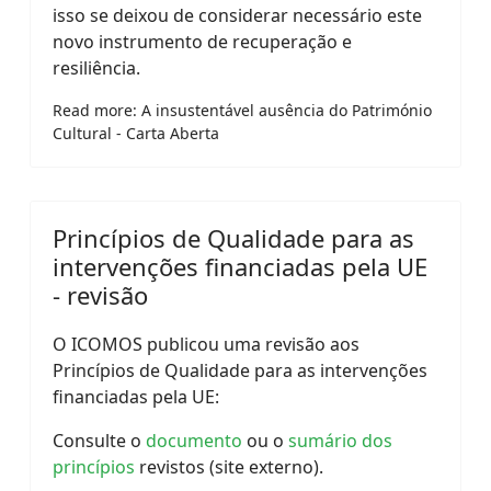
isso se deixou de considerar necessário este
novo instrumento de recuperação e
resiliência.
Read more: A insustentável ausência do Património
Cultural - Carta Aberta
Princípios de Qualidade para as
intervenções financiadas pela UE
- revisão
O ICOMOS publicou uma revisão aos
Princípios de Qualidade para as intervenções
financiadas pela UE:
Consulte o
documento
ou o
sumário dos
princípios
revistos (site externo).