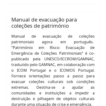
Manual de evacuação para
coleções de património
Manual de evacuação de coleções
patrimoniais agora em português.
“Património em Risco: Evacuação de
Emergência de Coleções Patrimoniais” é co-
publicado pela UNESCO/ICCROM/GAMNAC,
traduzido pelo GAMNAC, em colaboração com
o ICOM Portugal e o ICOMOS Portugal.
Fornece orientações passo a passo para
evacuar coleções culturais sob condições
extremas. Destina-se a ajudar as
comunidades e instituições a impedir a
destruição e pilhagem de objetos culturais
durante uma situação de crise e emergência.