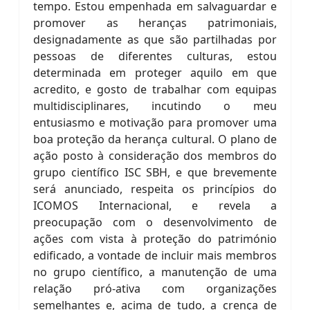
tempo. Estou empenhada em salvaguardar e
promover as heranças patrimoniais,
designadamente as que são partilhadas por
pessoas de diferentes culturas, estou
determinada em proteger aquilo em que
acredito, e gosto de trabalhar com equipas
multidisciplinares, incutindo o meu
entusiasmo e motivação para promover uma
boa proteção da herança cultural. O plano de
ação posto à consideração dos membros do
grupo científico ISC SBH, e que brevemente
será anunciado, respeita os princípios do
ICOMOS Internacional, e revela a
preocupação com o desenvolvimento de
ações com vista à proteção do património
edificado, a vontade de incluir mais membros
no grupo científico, a manutenção de uma
relação pró-ativa com organizações
semelhantes e, acima de tudo, a crença de