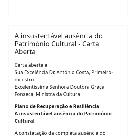
A insustentável ausência do
Património Cultural - Carta
Aberta
Carta aberta a
Sua Excelência Dr. António Costa, Primeiro-
ministro
Excelentíssima Senhora Doutora Graça
Fonseca, Ministra da Cultura
Plano de Recuperação e Resiliência
A insustentável ausência do Património
Cultural
A constatação da completa ausência do