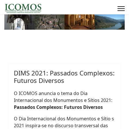
DIMS 2021: Passados Complexos:
Futuros Diversos
O ICOMOS anuncia o tema do Dia
Internacional dos Monumentos e Sítios 2021:
Passados Complexos: Futuros Diversos
O Dia Internacional dos Monumentos e Sítio s
2021 inspira-se no discurso transversal das