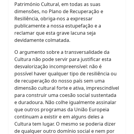
Património Cultural, em todas as suas
dimensões, no Plano de Recuperação e
Resiliência, obriga-nos a expressar
publicamente a nossa estupefação e a
reclamar que esta grave lacuna seja
devidamente colmatada.
O argumento sobre a transversalidade da
Cultura não pode servir para justificar esta
desvalorização incompreensível: não é
possível haver qualquer tipo de resiliência ou
de recuperação do nosso país sem uma
dimensão cultural forte e ativa, imprescindível
para construir uma coesão social sustentada
e duradoura. Não colhe igualmente assinalar
que outros programas da União Europeia
continuam a existir e em alguns deles a
Cultura tem lugar. O mesmo se poderia dizer
de qualquer outro domínio social e nem por