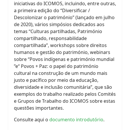
iniciativas do ICOMOS, incluindo, entre outras,
a primeira edição do “Diversificar /
Descolonizar o património” (lançado em julho
de 2020), vários simpósios dedicados aos
temas “Culturas partilhadas, Património
compartilhado, responsabilidade
compartilhada”, workshops sobre direitos
humanos e gestão do património, webinars
sobre “Povos indígenas e património mundial
”e“ Povos + Paz: o papel do património
cultural na construção de um mundo mais
justo e pacífico por meio da educação,
diversidade e inclusão comunitária”, que são
exemplos do trabalho realizado pelos Comités
e Grupos de Trabalho do ICOMOS sobre estas
questões importantes.
Consulte aqui o
documento introdutório
.