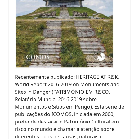
Recentemente publicado: HERITAGE AT RISK.
World Report 2016-2019 on Monuments and
Sites in Danger (PATRIMÓNIO EM RISCO.
Relatório Mundial 2016-2019 sobre
Monumentos e Sítios em Perigo). Esta série de
publicações do ICOMOS, iniciada em 2000,
pretende destacar o Património Cultural em
risco no mundo e chamar a atenção sobre
diferentes tipos de causas, naturais e