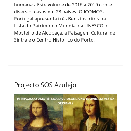
humanas. Este volume de 2016 a 2019 cobre
diversos casos em 23 países. O ICOMOS-
Portugal apresenta três Bens inscritos na
Lista do Património Mundial da UNESCO: o
Mosteiro de Alcobaça, a Paisagem Cultural de
Sintra e o Centro Histórico do Porto.
Projecto SOS Azulejo