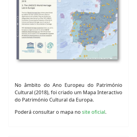
No âmbito do Ano Europeu do Património
Cultural (2018), foi criado um Mapa Interactivo
do Património Cultural da Europa.
Poderá consultar o mapa no
site oficial
.