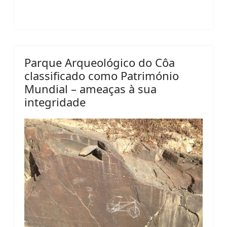
Parque Arqueológico do Côa
classificado como Património
Mundial – ameaças à sua
integridade