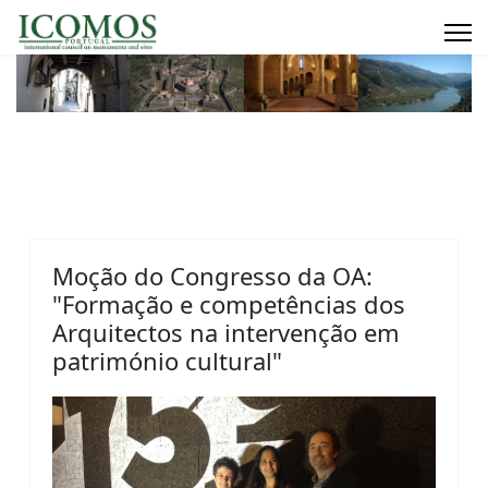
Moção do Congresso da OA:
"Formação e competências dos
Arquitectos na intervenção em
património cultural"