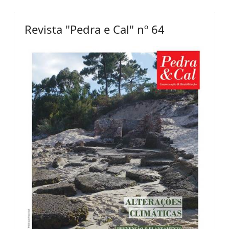
Revista "Pedra e Cal" nº 64