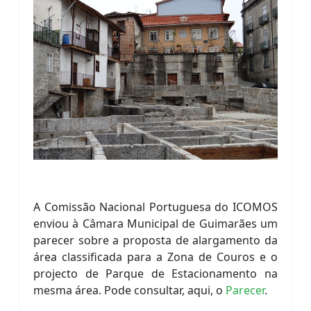
A Comissão Nacional Portuguesa do ICOMOS
enviou à Câmara Municipal de Guimarães um
parecer sobre a proposta de alargamento da
área classificada para a Zona de Couros e o
projecto de Parque de Estacionamento na
mesma área. Pode consultar, aqui, o
Parecer
.