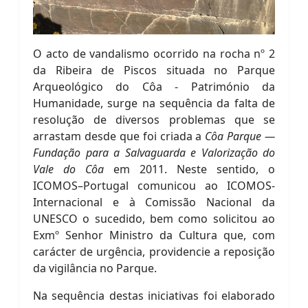
O acto de vandalismo ocorrido na rocha nº 2
da Ribeira de Piscos situada no Parque
Arqueológico do Côa - Património da
Humanidade, surge na sequência da falta de
resolução de diversos problemas que se
arrastam desde que foi criada a
Côa Parque —
Fundação para a Salvaguarda e Valorização do
Vale do Côa
em 2011. Neste sentido, o
ICOMOS–Portugal comunicou ao ICOMOS-
Internacional e à Comissão Nacional da
UNESCO o sucedido, bem como solicitou ao
Exmº Senhor Ministro da Cultura que, com
carácter de urgência, providencie a reposição
da vigilância no Parque.
Na sequência destas iniciativas foi elaborado