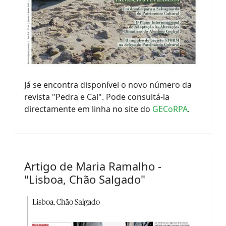
Já se encontra disponível o novo número da
revista "Pedra e Cal". Pode consultá-la
directamente em linha no site do
GECoRPA
.
Artigo de Maria Ramalho -
"Lisboa, Chão Salgado"