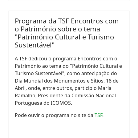
Programa da TSF Encontros com
o Património sobre o tema
"Património Cultural e Turismo
Sustentável"
A TSF dedicou o programa Encontros com o
Património ao tema do "Património Cultural e
Turismo Sustentável", como antecipação do
Dia Mundial dos Monumentos e Sítios, 18 de
Abril, onde, entre outros, participio Maria
Ramalho, Presidente da Comissão Nacional
Portuguesa do ICOMOS.
Pode ouvir o programa no site da
TSF
.