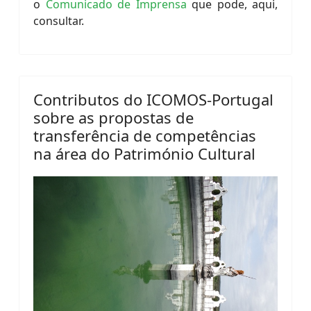
o
Comunicado de Imprensa
que pode, aqui,
consultar.
Contributos do ICOMOS-Portugal
sobre as propostas de
transferência de competências
na área do Património Cultural