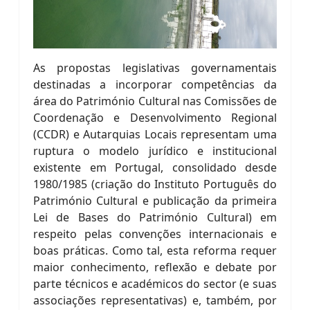
As propostas legislativas governamentais
destinadas a incorporar competências da
área do Património Cultural nas Comissões de
Coordenação e Desenvolvimento Regional
(CCDR) e Autarquias Locais representam uma
ruptura o modelo jurídico e institucional
existente em Portugal, consolidado desde
1980/1985 (criação do Instituto Português do
Património Cultural e publicação da primeira
Lei de Bases do Património Cultural) em
respeito pelas convenções internacionais e
boas práticas. Como tal, esta reforma requer
maior conhecimento, reflexão e debate por
parte técnicos e académicos do sector (e suas
associações representativas) e, também, por