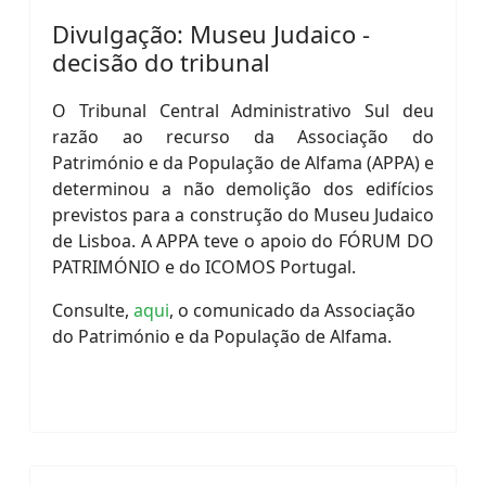
Divulgação: Museu Judaico -
decisão do tribunal
O Tribunal Central Administrativo Sul deu
razão ao recurso da Associação do
Património e da População de Alfama (APPA) e
determinou a não demolição dos edifícios
previstos para a construção do Museu Judaico
de Lisboa. A APPA teve o apoio do FÓRUM DO
PATRIMÓNIO e do ICOMOS Portugal.
Consulte,
aqui
, o comunicado da Associação
do Património e da População de Alfama.