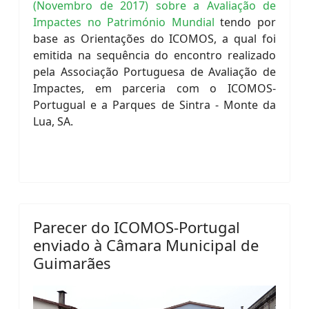
(Novembro de 2017) sobre a Avaliação de
Impactes no Património Mundial
tendo por
base as Orientações do ICOMOS, a qual foi
emitida na sequência do encontro realizado
pela Associação Portuguesa de Avaliação de
Impactes, em parceria com o ICOMOS-
Portugual e a Parques de Sintra - Monte da
Lua, SA.
Parecer do ICOMOS-Portugal
enviado à Câmara Municipal de
Guimarães