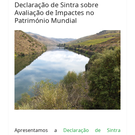
Declaração de Sintra sobre
Avaliação de Impactes no
Património Mundial
Apresentamos a
Declaração de Sintra