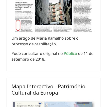
Um artigo de Maria Ramalho sobre o
processo de reabilitação.
Pode consultar o original no
Público
de 11 de
setembro de 2018.
Mapa Interactivo - Património
Cultural da Europa