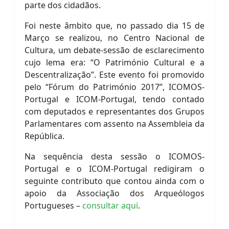
parte dos cidadãos.
Foi neste âmbito que, no passado dia 15 de
Março se realizou, no Centro Nacional de
Cultura, um debate-sessão de esclarecimento
cujo lema era: “O Património Cultural e a
Descentralização”. Este evento foi promovido
pelo “Fórum do Património 2017”, ICOMOS-
Portugal e ICOM-Portugal, tendo contado
com deputados e representantes dos Grupos
Parlamentares com assento na Assembleia da
República.
Na sequência desta sessão o ICOMOS-
Portugal e o ICOM-Portugal redigiram o
seguinte contributo que contou ainda com o
apoio da Associação dos Arqueólogos
Portugueses –
consultar aqui
.