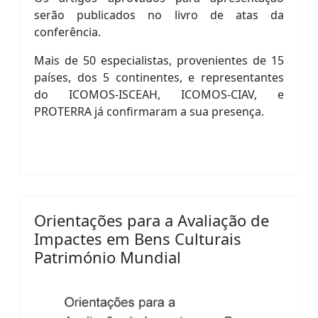
serão publicados no livro de atas da
conferência.
Mais de 50 especialistas, provenientes de 15
países, dos 5 continentes, e representantes
do ICOMOS-ISCEAH, ICOMOS-CIAV, e
PROTERRA já confirmaram a sua presença.
Orientações para a Avaliação de
Impactes em Bens Culturais
Património Mundial