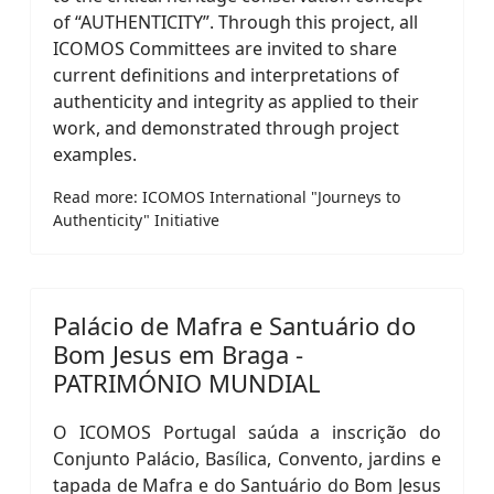
of “AUTHENTICITY”. Through this project, all
ICOMOS Committees are invited to share
current definitions and interpretations of
authenticity and integrity as applied to their
work, and demonstrated through project
examples.
Read more: ICOMOS International "Journeys to
Authenticity" Initiative
Palácio de Mafra e Santuário do
Bom Jesus em Braga -
PATRIMÓNIO MUNDIAL
O ICOMOS Portugal saúda a inscrição do
Conjunto Palácio, Basílica, Convento, jardins e
tapada de Mafra e do Santuário do Bom Jesus