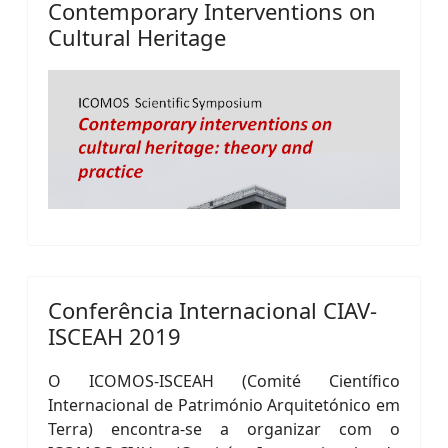
Contemporary Interventions on
Cultural Heritage
Conferência Internacional CIAV-
ISCEAH 2019
O ICOMOS-ISCEAH (Comité Científico
Internacional de Património Arquitetónico em
Terra) encontra-se a organizar com o