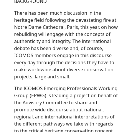
BACKGROUND
There has been much discussion in the
heritage field following the devastating fire at
Notre Dame Cathedral, Paris, this year, on how
rebuilding will engage with the concepts of
authenticity and integrity. The international
debate has been diverse and, of course,
ICOMOS members engage in this discourse
every day through the decisions they have to
make worldwide about diverse conservation
projects, large and small.
The ICOMOS Emerging Professionals Working
Group (EPWG) is leading a project on behalf of
the Advisory Committee to share and
promote wide discourse about national,
regional, and international interpretations of
the different pathways we take with regards
to the critical heritage conservation concept