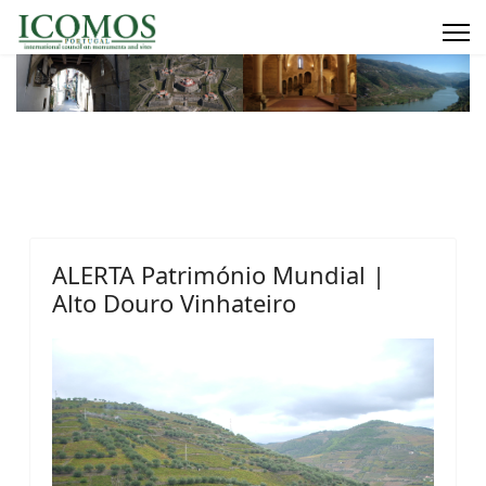
ALERTA Património Mundial |
Alto Douro Vinhateiro