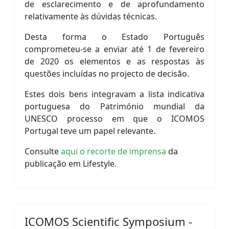
de esclarecimento e de aprofundamento
relativamente às dúvidas técnicas.
Desta forma o Estado Português
comprometeu-se a enviar até 1 de fevereiro
de 2020 os elementos e as respostas às
questões incluídas no projecto de decisão.
Estes dois bens integravam a lista indicativa
portuguesa do Património mundial da
UNESCO processo em que o ICOMOS
Portugal teve um papel relevante.
Consulte
aqui o recorte de imprensa
da
publicação em Lifestyle.
ICOMOS Scientific Symposium -