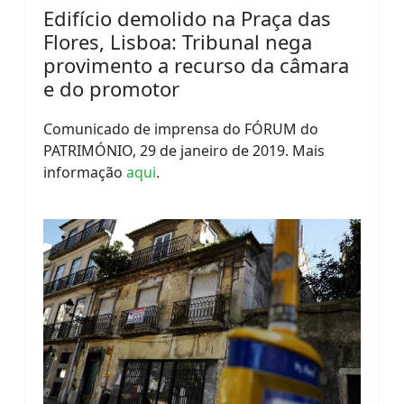
Edifício demolido na Praça das
Flores, Lisboa: Tribunal nega
provimento a recurso da câmara
e do promotor
Comunicado de imprensa do FÓRUM do
PATRIMÓNIO, 29 de janeiro de 2019. Mais
informação
aqui
.