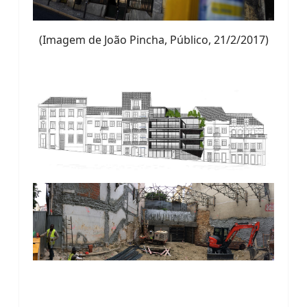
(Imagem de João Pincha, Público, 21/2/2017)