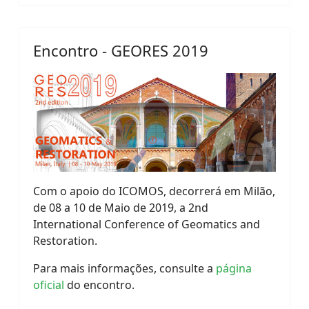
Encontro - GEORES 2019
Com o apoio do ICOMOS, decorrerá em Milão,
de 08 a 10 de Maio de 2019, a 2nd
International Conference of Geomatics and
Restoration.
Para mais informações, consulte a
página
oficial
do encontro.