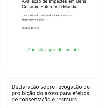
Consulte aqui o documento.
Declaração sobre revogação de
proibição do azoto para efeitos
de conservação e restauro