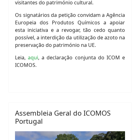
visitantes do património cultural.
Os signatários da petição convidam a Agência
Europeia dos Produtos Químicos a apoiar
esta iniciativa e a revogar, tão cedo quanto
possível, a interdição da utilização de azoto na
preservação do património na UE.
Leia,
aqui
, a declaração conjunta do ICOM e
ICOMOS.
Assembleia Geral do ICOMOS
Portugal