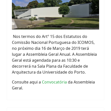
Nos termos do Artº 15 dos Estatutos do
Comissão Nacional Portuguesa do ICOMOS,
no próximo dia 16 de Março de 2019 terá
lugar a Assembleia Geral Anual. A Assembleia
Geral está agendada para as 10:30 e
decorrerá na Sala Plana da Faculdade de
Arquitectura da Universidade do Porto.
Consulte aqui a
Convocatória
da Assembleia
Geral.