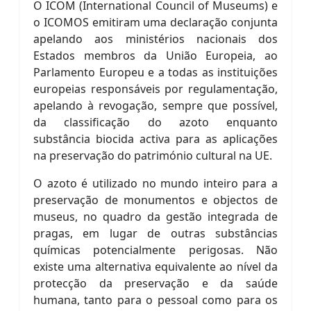
O ICOM (International Council of Museums) e
o ICOMOS emitiram uma declaração conjunta
apelando aos ministérios nacionais dos
Estados membros da União Europeia, ao
Parlamento Europeu e a todas as instituições
europeias responsáveis por regulamentação,
apelando à revogação, sempre que possível,
da classificação do azoto enquanto
substância biocida activa para as aplicações
na preservação do património cultural na UE.
O azoto é utilizado no mundo inteiro para a
preservação de monumentos e objectos de
museus, no quadro da gestão integrada de
pragas, em lugar de outras substâncias
químicas potencialmente perigosas. Não
existe uma alternativa equivalente ao nível da
protecção da preservação e da saúde
humana, tanto para o pessoal como para os