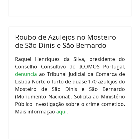
Roubo de Azulejos no Mosteiro
de São Dinis e São Bernardo
Raquel Henriques da Silva, presidente do
Conselho Consultivo do ICOMOS Portugal,
denuncia
ao Tribunal Judicial da Comarca de
Lisboa Norte o furto de quase 170 azulejos do
Mosteiro de São Dinis e São Bernardo
(Monumento Nacional). Solicita ao Ministério
Público investigação sobre o crime cometido.
Mais informação
aqui
.