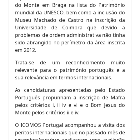
do Monte em Braga na lista do Património
mundial da UNESCO, bem como a inclusão do
Museu Machado de Castro na inscrição da
Universidade de Coimbra que devido a
problemas de ordem administrativa não tinha
sido abrangido no perímetro da área inscrita
em 2012.
Trata-se de um reconhecimento muito
relevante para o património português e a
sua relevância em termos internacionais.
As candidaturas apresentadas pelo Estado
Português propunham a inscrição de Mafra
pelos critérios i, ii iv e vi e o Bom Jesus do
Monte pelos critérios ii e iv.
O ICOMOS Portugal acompanhou a visita dos
peritos internacionais que no passado mês de