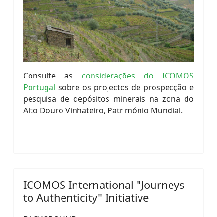
Consulte as
considerações do ICOMOS
Portugal
sobre os projectos de prospecção e
pesquisa de depósitos minerais na zona do
Alto Douro Vinhateiro, Património Mundial.
ICOMOS International "Journeys
to Authenticity" Initiative