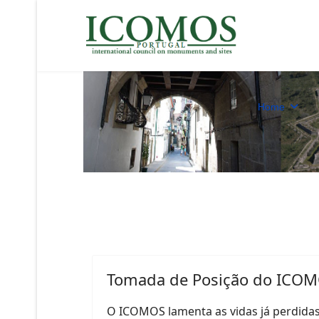
Home
Tomada de Posição do ICOM
O ICOMOS lamenta as vidas já perdidas