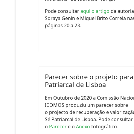
Pode consultar
aqui o artigo
da autoria
Soraya Genin e Miguel Brito Correia na
páginas 20 a 23.
Parecer sobre o projeto para
Patriarcal de Lisboa
Em Outubro de 2020 a Comissão Nacio
ICOMOS produziu um parecer sobre
o projecto de recuperação e valorizaçã
Sé Patriarcal de Lisboa. Pode consultar
o
Parecer
e o
Anexo
fotográfico.