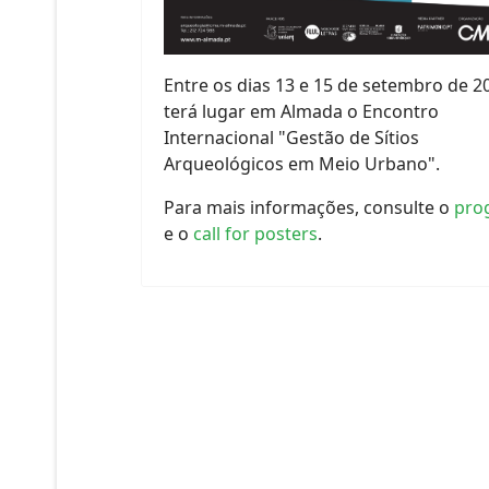
Entre os dias 13 e 15 de setembro de 2
terá lugar em Almada o Encontro
Internacional "Gestão de Sítios
Arqueológicos em Meio Urbano".
Para mais informações, consulte o
pro
e o
call for posters
.