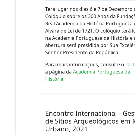
Terá lugar nos dias 6 e 7 de Dezembro 
Colóquio sobre os 300 Anos da Fundaç
Real Academia da História Portugueza 
Alvará de Lei de 1721. O colóquio terá 
na Academia Portuguesa da História e 
abertura será presidida por Sua Excelê
Senhor Presidente da República.
Para mais informações, consulte o
cart
a página da
Academia Portuguesa da
História
.
Encontro Internacional - Ges
de Sítios Arqueológicos em 
Urbano, 2021