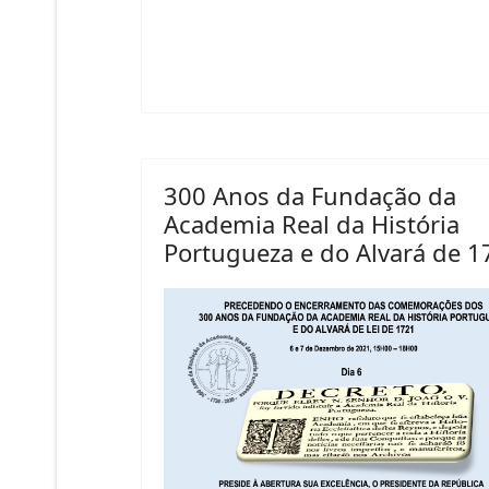
300 Anos da Fundação da
Academia Real da História
Portugueza e do Alvará de 1