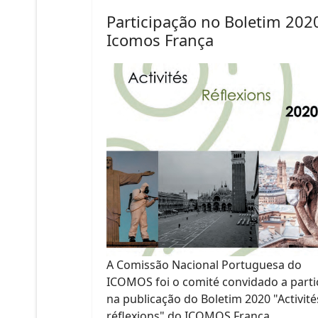
Participação no Boletim 202
Icomos França
A Comissão Nacional Portuguesa do
ICOMOS foi o comité convidado a parti
na publicação do Boletim 2020 "Activité
réflexions" do ICOMOS França.