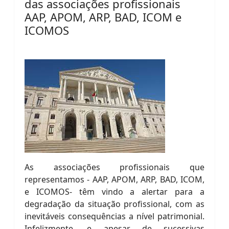
das associações profissionais
AAP, APOM, ARP, BAD, ICOM e
ICOMOS
As associações profissionais que
representamos - AAP, APOM, ARP, BAD, ICOM,
e ICOMOS- têm vindo a alertar para a
degradação da situação profissional, com as
inevitáveis consequências a nível patrimonial.
Infelizmente, e apesar de sucessivas