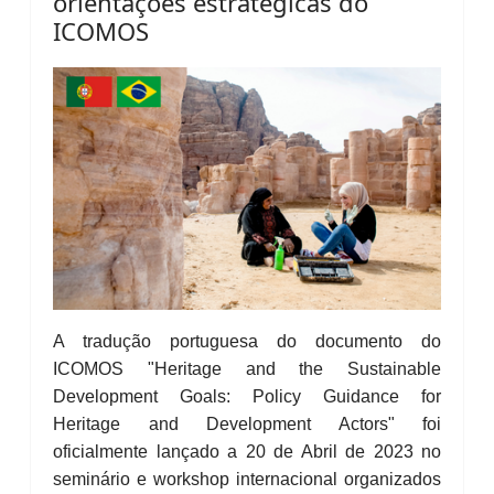
orientações estratégicas do
ICOMOS
A tradução portuguesa do documento do
ICOMOS "Heritage and the Sustainable
Development Goals: Policy Guidance for
Heritage and Development Actors" foi
oficialmente lançado a 20 de Abril de 2023 no
seminário e workshop internacional organizados