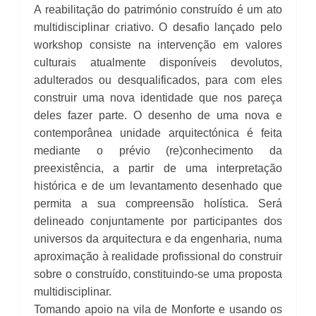
A reabilitação do património construído é um ato
multidisciplinar criativo. O desafio lançado pelo
workshop consiste na intervenção em valores
culturais atualmente disponíveis devolutos,
adulterados ou desqualificados, para com eles
construir uma nova identidade que nos pareça
deles fazer parte. O desenho de uma nova e
contemporânea unidade arquitectónica é feita
mediante o prévio (re)conhecimento da
preexistência, a partir de uma interpretação
histórica e de um levantamento desenhado que
permita a sua compreensão holística. Será
delineado conjuntamente por participantes dos
universos da arquitectura e da engenharia, numa
aproximação à realidade profissional do construir
sobre o construído, constituindo-se uma proposta
multidisciplinar.
Tomando apoio na vila de Monforte e usando os