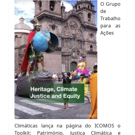
O Grupo
de
Trabalho
para as
Ações
Climáticas lança na página do ICOMOS o
Toolkit: Património, Justiça Climática e