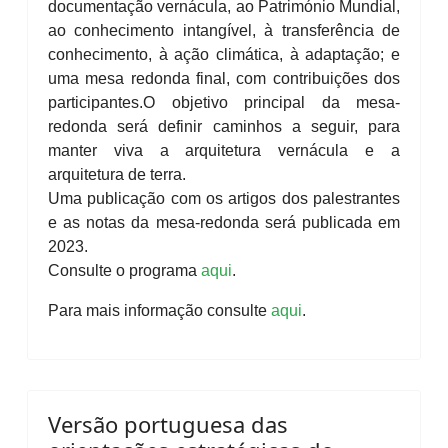
documentação vernácula, ao Património Mundial,
ao conhecimento intangível, à transferência de
conhecimento, à ação climática, à adaptação; e
uma mesa redonda final, com contribuições dos
participantes.
O objetivo principal da mesa-
redonda será definir caminhos a seguir, para
manter viva a arquitetura vernácula e a
arquitetura de terra.
Uma publicação com os artigos dos palestrantes
e as notas da mesa-redonda será publicada em
2023.
Consulte o programa
aqui
.
Para mais informação consulte
aqui
.
Versão portuguesa das