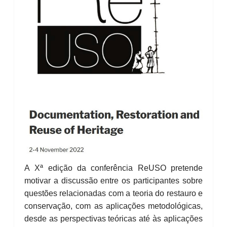
A Xª edição da conferência ReUSO pretende
motivar a discussão entre os participantes sobre
questões relacionadas com a teoria do restauro e
conservação, com as aplicações metodológicas,
desde as perspectivas teóricas até às aplicações