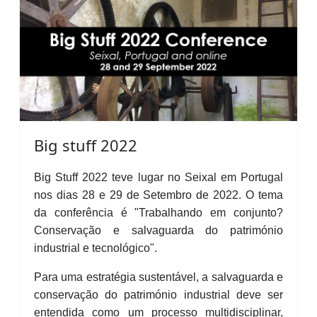
Big stuff 2022
Big Stuff 2022 teve lugar no Seixal em Portugal
nos dias 28 e 29 de Setembro de 2022. O tema
da conferência é "Trabalhando em conjunto?
Conservação e salvaguarda do património
industrial e tecnológico".
Para uma estratégia sustentável, a salvaguarda e
conservação do património industrial deve ser
entendida como um processo multidisciplinar,