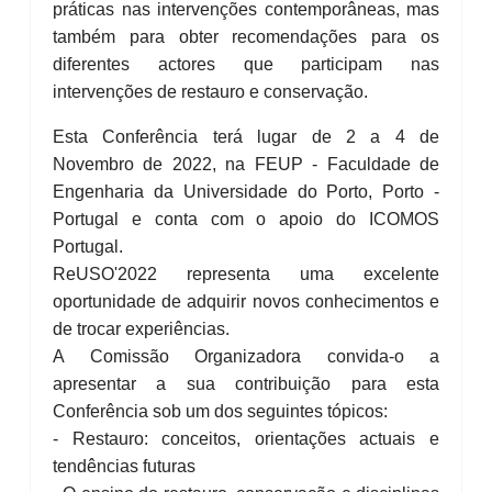
práticas nas intervenções contemporâneas, mas
também para obter recomendações para os
diferentes actores que participam nas
intervenções de restauro e conservação.
Esta Conferência terá lugar de 2 a 4 de
Novembro de 2022, na FEUP - Faculdade de
Engenharia da Universidade do Porto, Porto -
Portugal e conta com o apoio do ICOMOS
Portugal.
ReUSO'2022 representa uma excelente
oportunidade de adquirir novos conhecimentos e
de trocar experiências.
A Comissão Organizadora convida-o a
apresentar a sua contribuição para esta
Conferência sob um dos seguintes tópicos:
- Restauro: conceitos, orientações actuais e
tendências futuras