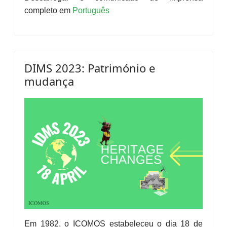
completo em
Português
DIMS 2023: Património e
mudança
Em 1982, o ICOMOS estabeleceu o dia 18 de