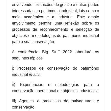
envolvendo instituições de gestão e outras partes
interessadas no património industrial, tais como o
meio académico e a indústria. Este amplo
envolvimento permite uma reflexão sobre os
processos de reconhecimento e selecção de
objectos e metodologias do património industrial
para a sua conservação.
A conferência Big Stuff 2022 abordará os
seguintes tópicos:
i) Processos de conservação do património
industrial
in-situ
;
ii) Experiências e metodologias para a
conservação operacional de objectos industriais;
iiI) Agentes e processos de salvaguarda e
conservação;