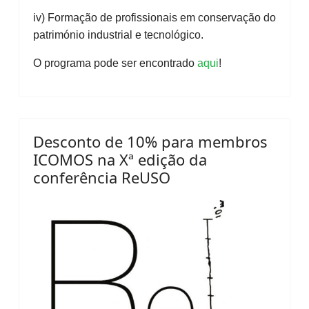
iv) Formação de profissionais em conservação do
património industrial e tecnológico.
O programa pode ser encontrado
aqui
!
Desconto de 10% para membros
ICOMOS na Xª edição da
conferência ReUSO