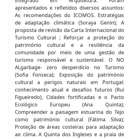
Integrado em Arquitetura. Foram
apresentados e refletidos diversos assuntos:
As recomendações do ICOMOS. Estratégias
de adaptação climática (Soraya Genin); A
proposta de revisão da Carta Internacional do
Turismo Cultural ; Reforçar a proteção do
património cultural e a resiliência da
comunidade por meio de uma gestão de
turismo responsável e sustentável. O NO
ALgarbage- zero desperdício no Turismo
(Sofia Fonseca); Exposição do património
cultural a perigos naturais em Portugal:
conhecimento atual e desafios futuros (Rui
Figueiredo), Cidades fortificadas e o Pacto
Ecológico Europeu (Ana Quinta);
Compreender a paisagem estuarina do Tejo
como património cultural (Fátima Silva);
Proteção de áreas costeiras para adaptação
ao clima. A Quinta dos Ingleses e a praia de