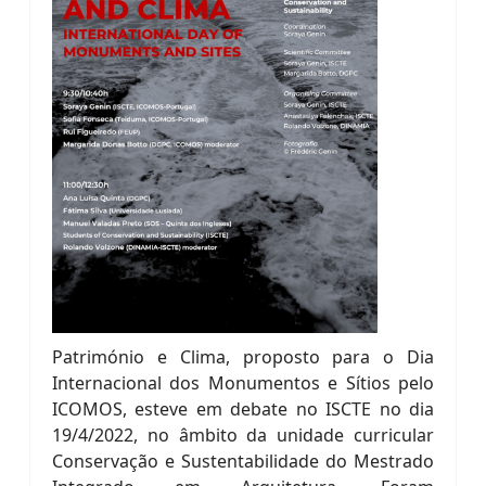
Património e Clima, proposto para o Dia
Internacional dos Monumentos e Sítios pelo
ICOMOS, esteve em debate no ISCTE no dia
19/4/2022, no âmbito da unidade curricular
Conservação e Sustentabilidade do Mestrado