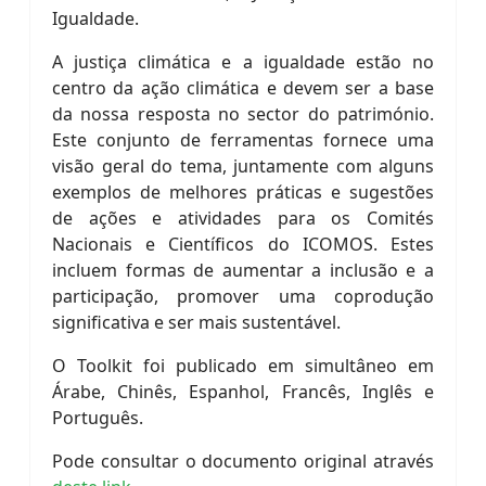
Igualdade.
A justiça climática e a igualdade estão no
centro da ação climática e devem ser a base
da nossa resposta no sector do património.
Este conjunto de ferramentas fornece uma
visão geral do tema, juntamente com alguns
exemplos de melhores práticas e sugestões
de ações e atividades para os Comités
Nacionais e Científicos do ICOMOS. Estes
incluem formas de aumentar a inclusão e a
participação, promover uma coprodução
significativa e ser mais sustentável.
O Toolkit foi publicado em simultâneo em
Árabe, Chinês, Espanhol, Francês, Inglês e
Português.
Pode consultar o documento original através