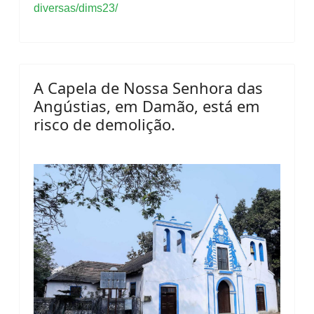
diversas/dims23/
A Capela de Nossa Senhora das
Angústias, em Damão, está em
risco de demolição.