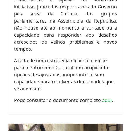
iniciativas junto dos responsáveis do Governo
pela área da Cultura, dos grupos
parlamentares da Assembleia da República,
não houve até ao momento a vontade ou a
capacidade para responder aos desafios
acrescidos de velhos problemas e novos
tempos.
A falta de uma estratégia eficiente e eficaz
para o Património Cultural tem propiciado
opções desajustadas, inoperantes e sem
capacidade para resolver as dificuldades que
se adensam.
Pode consultar o documento completo
aqui
.