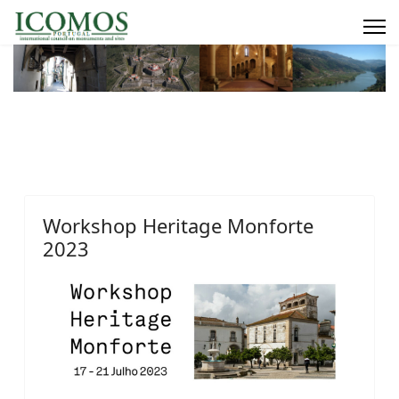
Workshop Heritage Monforte
2023