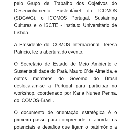
pelo Grupo de Trabalho dos Objetivos do
Desenvolvimento Sustentável do ICOMOS
(SDGWG), o ICOMOS Portugal, Sustaining
Cultures e o ISCTE - Instituto Universitário de
Lisboa.
A Presidente do ICOMOS Internacional, Teresa
Patrício, fez a abertura do evento.
O Secretário de Estado de Meio Ambiente e
Sustentabilidade do Pará, Mauro O’de Almeida, e
outros membros do Governo do Brasil
deslocaram-se a Portugal para participar no
workshop, coordenado por Karla Nunes Penna,
do ICOMOS-Brasil.
O documento de orientação estratégica é o
primeiro passo para compreender e abordar os
potenciais e desafios que ligam o património a