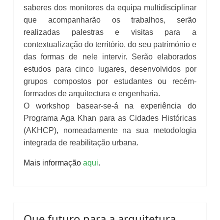
saberes dos monitores da equipa multidisciplinar
que acompanharão os trabalhos, serão
realizadas palestras e visitas para a
contextualização do território, do seu património e
das formas de nele intervir. Serão elaborados
estudos para cinco lugares, desenvolvidos por
grupos compostos por estudantes ou recém-
formados de arquitectura e engenharia.
O workshop basear-se-á na experiência do
Programa Aga Khan para as Cidades Históricas
(AKHCP), nomeadamente na sua metodologia
integrada de reabilitação urbana.
Mais informação
aqui
.
Que futuro para a arquitetura