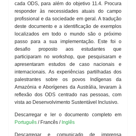
cada ODS, para além do objetivo 11.4. Procura
responder às necessidades atuais do campo
profissional e da sociedade em geral. A tradução
deste documento e a identificação de exemplos
localizados em todo o mundo são o próximo
passo para a sua implementação. Este foi o
desafio proposto aos estudantes que
participaram no workshop, que pesquisaram e
apresentaram estudos de caso nacionais e
internacionais. As experiências partilhadas dos
palestrantes sobre os povos Indígenas da
Amazónia e Aborígenes da Austrália, levaram à
reflexão dos ODS centrado nas pessoas, com
vista ao Desenvolvimento Sustentável Inclusivo.
Descarregar e ler o documento completo em
Português
/ Francês /
Inglês
Descarregar e comunicado de imprensa