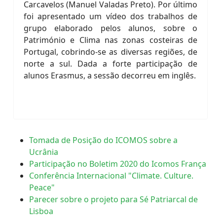
Carcavelos (Manuel Valadas Preto). Por último
foi apresentado um vídeo dos trabalhos de
grupo elaborado pelos alunos, sobre o
Património e Clima nas zonas costeiras de
Portugal, cobrindo-se as diversas regiões, de
norte a sul. Dada a forte participação de
alunos Erasmus, a sessão decorreu em inglês.
Tomada de Posição do ICOMOS sobre a
Ucrânia
Participação no Boletim 2020 do Icomos França
Conferência Internacional "Climate. Culture.
Peace"
Parecer sobre o projeto para Sé Patriarcal de
Lisboa