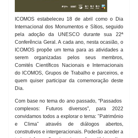
ICOMOS estabeleceu 18 de abril como o Dia
Internacional dos Monumentos e Sítios, seguido
pela adoção da UNESCO durante sua 22ª
Conferência Geral. A cada ano, nesta ocasião, o
ICOMOS propõe um tema para as atividades a
serem organizadas pelos seus membros,
Comités Científicos Nacionais e Internacionais
do ICOMOS, Grupos de Trabalho e parceiros, e
quem quiser participar da comemoração deste
Dia.
Com base no tema do ano passado, “Passados ​​
complexos: Futuros diversos”, para 2022
convidamos todos a explorar o tema: "Património
e Clima" através de diálogos abertos,
construtivos e intergeracionais. Poderão aceder a