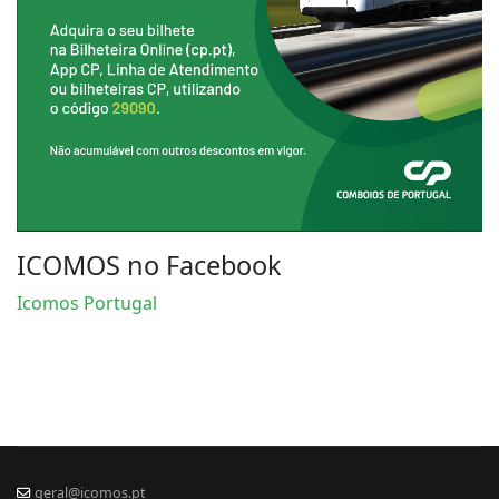
ICOMOS no Facebook
Icomos Portugal
geral@icomos.pt